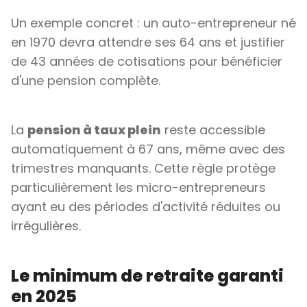
Un exemple concret : un auto-entrepreneur né
en 1970 devra attendre ses 64 ans et justifier
de 43 années de cotisations pour bénéficier
d'une pension complète.
La
pension à taux plein
reste accessible
automatiquement à 67 ans, même avec des
trimestres manquants. Cette règle protège
particulièrement les micro-entrepreneurs
ayant eu des périodes d'activité réduites ou
irrégulières.
Le minimum de retraite garanti
en 2025