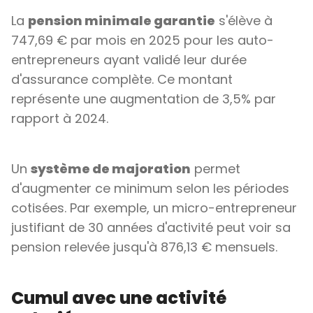
La
pension minimale garantie
s'élève à
747,69 € par mois en 2025 pour les auto-
entrepreneurs ayant validé leur durée
d'assurance complète. Ce montant
représente une augmentation de 3,5% par
rapport à 2024.
Un
système de majoration
permet
d'augmenter ce minimum selon les périodes
cotisées. Par exemple, un micro-entrepreneur
justifiant de 30 années d'activité peut voir sa
pension relevée jusqu'à 876,13 € mensuels.
Cumul avec une activité