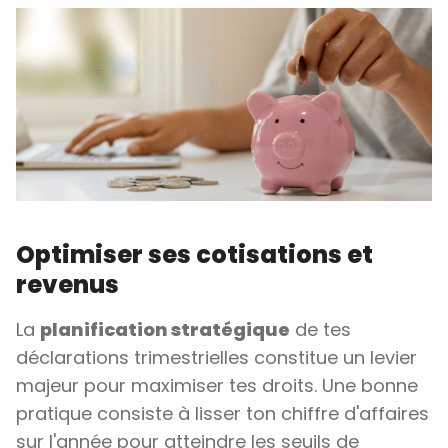
Optimiser ses cotisations et
revenus
La
planification stratégique
de tes
déclarations trimestrielles constitue un levier
majeur pour maximiser tes droits. Une bonne
pratique consiste à lisser ton chiffre d'affaires
sur l'année pour atteindre les seuils de