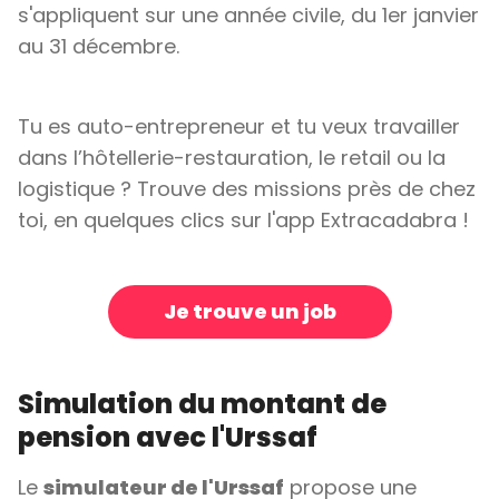
s'appliquent sur une année civile, du 1er janvier
au 31 décembre.
Tu es auto-entrepreneur et tu veux travailler
dans l’hôtellerie-restauration, le retail ou la
logistique ? Trouve des missions près de chez
toi, en quelques clics sur l'app Extracadabra !
Je trouve un job
Simulation du montant de
pension avec l'Urssaf
Le
simulateur de l'Urssaf
propose une