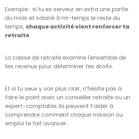
Exemple : si tu es serveur en extra une partie
du mois et salarié à mi-temps le reste du
temps,
chaque activité vient renforcer ta
retraite
.
La caisse de retraite examine l'ensemble de
tes revenus pour déterminer tes droits.
Et si tu veux y voir plus clair, n’hésite pas à
faire le point avec un conseiller retraite ou un
expert-comptable. Ils peuvent t’aider à
comprendre comment chaque mission ou
emploi te fait avancer.