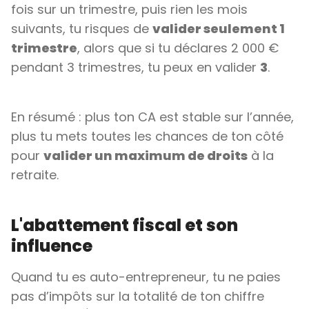
fois sur un trimestre, puis rien les mois
suivants, tu risques de
valider seulement 1
trimestre
, alors que si tu déclares 2 000 €
pendant 3 trimestres, tu peux en valider
3
.
En résumé : plus ton CA est stable sur l’année,
plus tu mets toutes les chances de ton côté
pour
valider un maximum de droits
à la
retraite.
L'abattement fiscal et son
influence
Quand tu es auto-entrepreneur, tu ne paies
pas d’impôts sur la totalité de ton chiffre