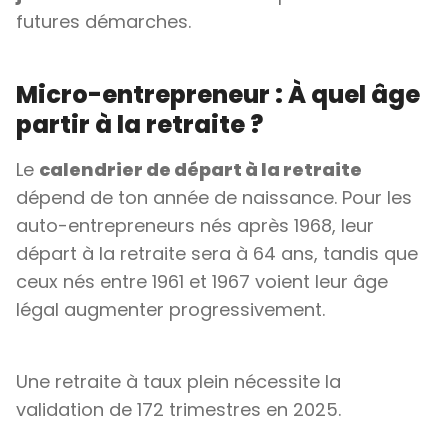
futures démarches.
Micro-entrepreneur : À quel âge
partir à la retraite ?
Le
calendrier de départ à la retraite
dépend de ton année de naissance. Pour les
auto-entrepreneurs nés après 1968, leur
départ à la retraite sera à 64 ans, tandis que
ceux nés entre 1961 et 1967 voient leur âge
légal augmenter progressivement.
Une retraite à taux plein nécessite la
validation de 172 trimestres en 2025.