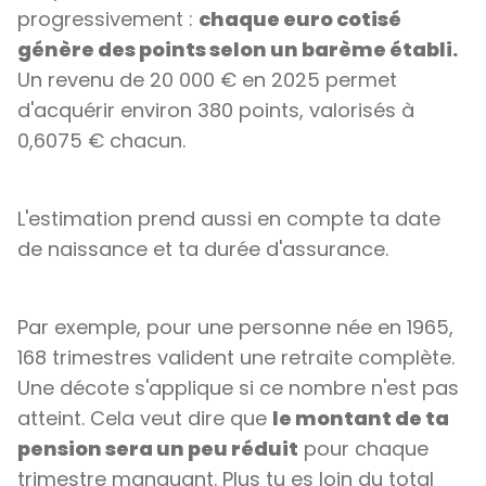
progressivement :
chaque euro cotisé
génère des points selon un barème établi.
Un revenu de 20 000 € en 2025 permet
d'acquérir environ 380 points, valorisés à
0,6075 € chacun.
L'estimation prend aussi en compte ta date
de naissance et ta durée d'assurance.
Par exemple, pour une personne née en 1965,
168 trimestres valident une retraite complète.
Une décote s'applique si ce nombre n'est pas
atteint. Cela veut dire que
le montant de ta
pension sera un peu réduit
pour chaque
trimestre manquant. Plus tu es loin du total