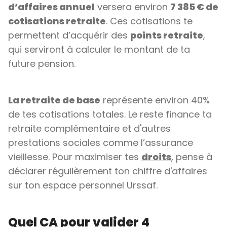
d’affaires annuel
versera environ
7 385 € de
cotisations retraite
. Ces cotisations te
permettent d’acquérir des
points retraite
,
qui serviront à calculer le montant de ta
future pension.
La retraite de base
représente environ 40%
de tes cotisations totales. Le reste finance ta
retraite complémentaire et d'autres
prestations sociales comme l’assurance
vieillesse. Pour maximiser tes
droits
, pense à
déclarer régulièrement ton chiffre d'affaires
sur ton espace personnel Urssaf.
Quel CA pour valider 4