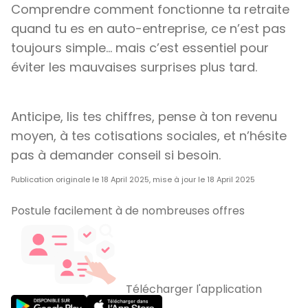
Comprendre comment fonctionne ta retraite
quand tu es en auto-entreprise, ce n’est pas
toujours simple… mais c’est essentiel pour
éviter les mauvaises surprises plus tard.
Anticipe, lis tes chiffres, pense à ton revenu
moyen, à tes
cotisations sociales, et n’hésite
pas à demander conseil si besoin.
Publication originale le 18 April 2025, mise à jour le 18 April 2025
Postule facilement à de nombreuses offres
Télécharger l'application