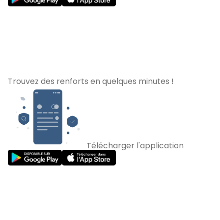
Trouvez des renforts en quelques minutes !
Télécharger l'application