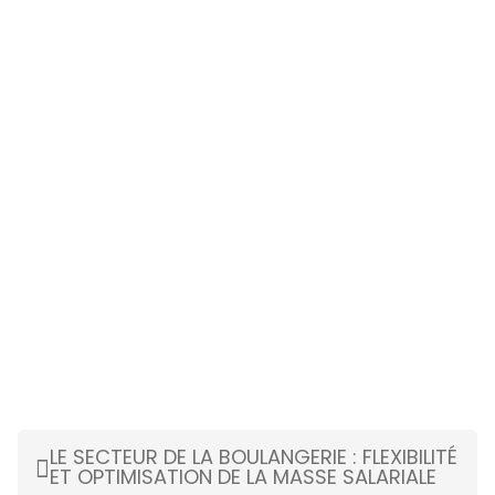
LE SECTEUR DE LA BOULANGERIE : FLEXIBILITÉ
ET OPTIMISATION DE LA MASSE SALARIALE