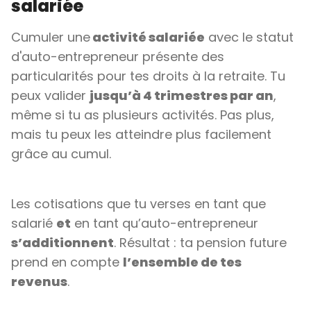
salariée
Cumuler une
activité salariée
avec le statut
d'auto-entrepreneur présente des
particularités pour tes droits à la retraite. Tu
peux valider
jusqu’à 4 trimestres par an
,
même si tu as plusieurs activités. Pas plus,
mais tu peux les atteindre plus facilement
grâce au cumul.
Les cotisations que tu verses en tant que
salarié
et
en tant qu’auto-entrepreneur
s’additionnent
. Résultat : ta pension future
prend en compte
l’ensemble de tes
revenus
.