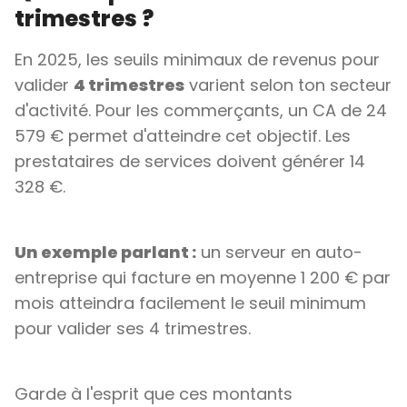
trimestres ?
En 2025, les seuils minimaux de revenus pour
valider
4 trimestres
varient selon ton secteur
d'activité. Pour les commerçants, un CA de 24
579 € permet d'atteindre cet objectif. Les
prestataires de services doivent générer 14
328 €.
Un exemple parlant :
un serveur en auto-
entreprise qui facture en moyenne 1 200 € par
mois atteindra facilement le seuil minimum
pour valider ses 4 trimestres.
Garde à l'esprit que ces montants