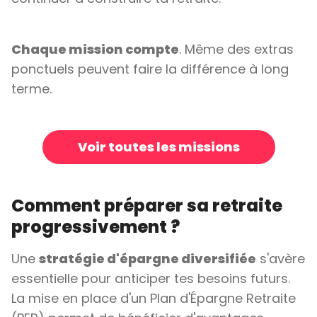
Chaque mission compte
. Même des extras
ponctuels peuvent faire la différence à long
terme.
Voir toutes les missions
Comment préparer sa retraite
progressivement ?
Une
stratégie d'épargne diversifiée
s'avère
essentielle pour anticiper tes besoins futurs.
La mise en place d'un Plan d'Épargne Retraite