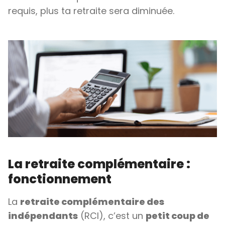
requis, plus ta retraite sera diminuée.
La retraite complémentaire :
fonctionnement
La
retraite complémentaire des
indépendants
(RCI), c’est un
petit coup de