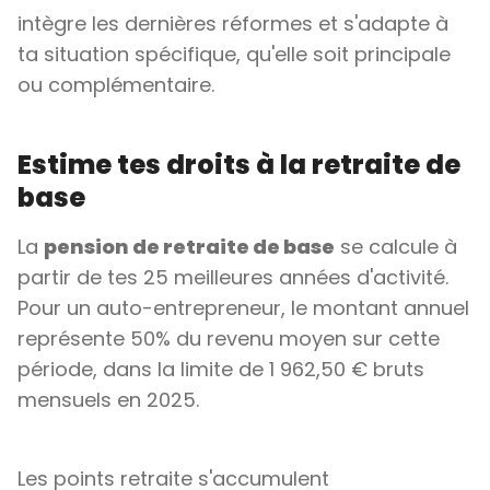
intègre les dernières réformes et s'adapte à
ta situation spécifique, qu'elle soit principale
ou complémentaire.
Estime tes droits à la retraite de
base
La
pension de retraite de base
se calcule à
partir de tes 25 meilleures années d'activité.
Pour un auto-entrepreneur, le montant annuel
représente 50% du revenu moyen sur cette
période, dans la limite de 1 962,50 € bruts
mensuels en 2025.
Les points retraite s'accumulent