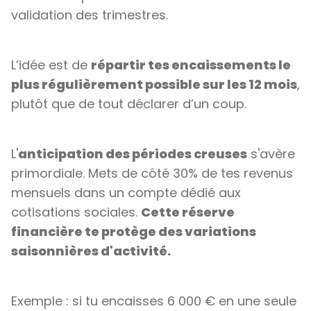
validation des trimestres.
L’idée est de
répartir tes encaissements le
plus régulièrement possible sur les 12 mois
,
plutôt que de tout déclarer d’un coup.
L'
anticipation des périodes creuses
s'avère
primordiale. Mets de côté 30% de tes revenus
mensuels dans un compte dédié aux
cotisations sociales.
Cette réserve
financière te protège des variations
saisonnières d'activité.
Exemple : si tu encaisses 6 000 € en une seule