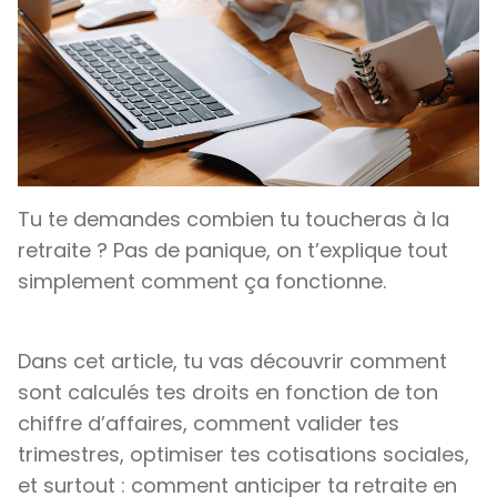
Tu te demandes combien tu toucheras à la
retraite ? Pas de panique, on t’explique tout
simplement comment ça fonctionne.
Dans cet article, tu vas découvrir comment
sont calculés tes droits en fonction de ton
chiffre d’affaires, comment valider tes
trimestres, optimiser tes cotisations sociales,
et surtout : comment anticiper ta retraite en