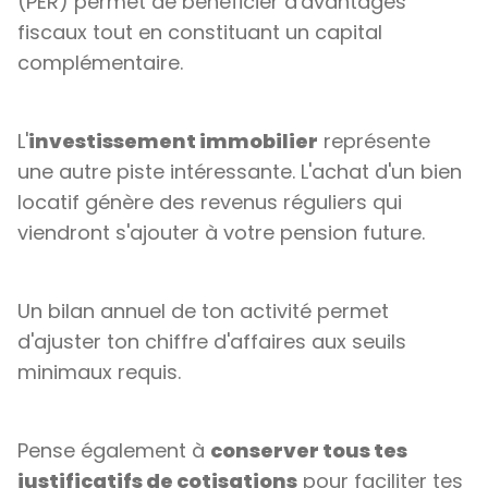
(PER) permet de bénéficier d'avantages
fiscaux tout en constituant un capital
complémentaire.
L'
investissement immobilier
représente
une autre piste intéressante. L'achat d'un bien
locatif génère des revenus réguliers qui
viendront s'ajouter à votre pension future.
Un bilan annuel de ton activité permet
d'ajuster ton chiffre d'affaires aux seuils
minimaux requis.
Pense également à
conserver tous tes
justificatifs de cotisations
pour faciliter tes