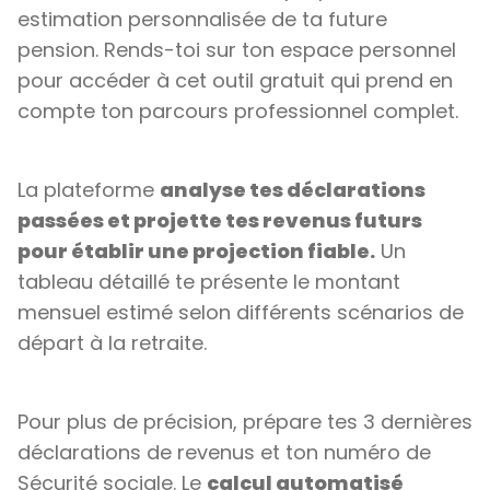
estimation personnalisée de ta future
pension. Rends-toi sur ton espace personnel
pour accéder à cet outil gratuit qui prend en
compte ton parcours professionnel complet.
La plateforme
analyse tes déclarations
passées et projette tes revenus futurs
pour établir une projection fiable.
Un
tableau détaillé te présente le montant
mensuel estimé selon différents scénarios de
départ à la retraite.
Pour plus de précision, prépare tes 3 dernières
déclarations de revenus et ton numéro de
Sécurité sociale. Le
calcul automatisé