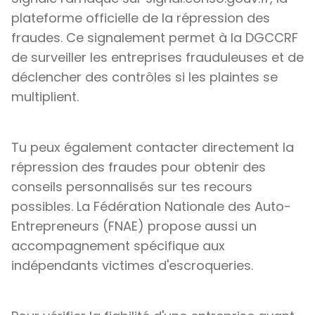
plateforme officielle de la répression des
fraudes. Ce signalement permet à la DGCCRF
de surveiller les entreprises frauduleuses et de
déclencher des contrôles si les plaintes se
multiplient.
Tu peux également contacter directement la
répression des fraudes pour obtenir des
conseils personnalisés sur tes recours
possibles. La Fédération Nationale des Auto-
Entrepreneurs (FNAE) propose aussi un
accompagnement spécifique aux
indépendants victimes d'escroqueries.