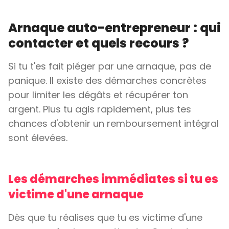
Arnaque auto-entrepreneur : qui
contacter et quels recours ?
Si tu t'es fait piéger par une arnaque, pas de
panique. Il existe des démarches concrètes
pour limiter les dégâts et récupérer ton
argent. Plus tu agis rapidement, plus tes
chances d'obtenir un remboursement intégral
sont élevées.
Les démarches immédiates si tu es
victime d'une arnaque
Dès que tu réalises que tu es victime d'une