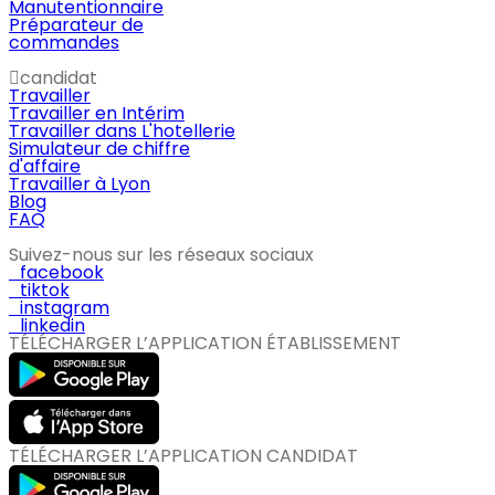
Manutentionnaire
Préparateur de
commandes
candidat
Travailler
Travailler en Intérim
Travailler dans L'hotellerie
Simulateur de chiffre
d'affaire
Travailler à Lyon
Blog
FAQ
Suivez-nous sur les réseaux sociaux
facebook
tiktok
instagram
linkedin
TÉLÉCHARGER L’APPLICATION ÉTABLISSEMENT
TÉLÉCHARGER L’APPLICATION CANDIDAT