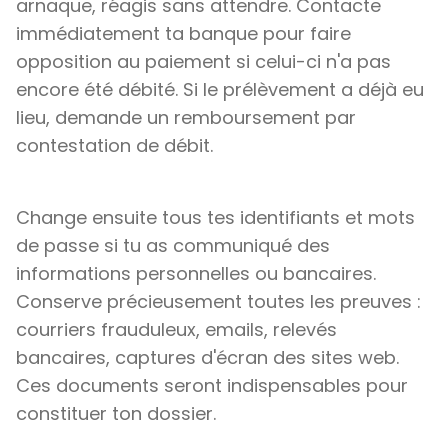
arnaque, réagis sans attendre. Contacte
immédiatement ta banque pour faire
opposition au paiement si celui-ci n'a pas
encore été débité. Si le prélèvement a déjà eu
lieu, demande un remboursement par
contestation de débit.
Change ensuite tous tes identifiants et mots
de passe si tu as communiqué des
informations personnelles ou bancaires.
Conserve précieusement toutes les preuves :
courriers frauduleux, emails, relevés
bancaires, captures d'écran des sites web.
Ces documents seront indispensables pour
constituer ton dossier.