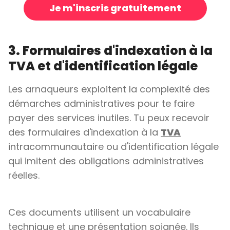
Je m'inscris gratuitement
3. Formulaires d'indexation à la
TVA et d'identification légale
Les arnaqueurs exploitent la complexité des
démarches administratives pour te faire
payer des services inutiles. Tu peux recevoir
des formulaires d'indexation à la
TVA
intracommunautaire ou d'identification légale
qui imitent des obligations administratives
réelles.
Ces documents utilisent un vocabulaire
technique et une présentation soignée. Ils