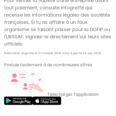
Pour vérifier la fiabilité d'une entreprise avant
tout paiement, consulte infogreffe qui
recense les informations légales des sociétés
françaises. Si tu as affaire à un faux
organisme se faisant passer pour la DGFiP ou
l'URSSAF, signale-le directement sur leurs sites
officiels.
Publication originale le 31 October 2019, mise à jour le 24 July 2026
Postule facilement à de nombreuses offres
Télécharger l'application