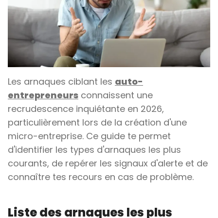
Les arnaques ciblant les
auto-
entrepreneurs
connaissent une
recrudescence inquiétante en 2026,
particulièrement lors de la création d'une
micro-entreprise. Ce guide te permet
d'identifier les types d'arnaques les plus
courants, de repérer les signaux d'alerte et de
connaître tes recours en cas de problème.
Liste des arnaques les plus