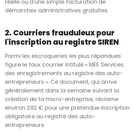
réelle ou d'une simple facturation de
démarches administratives gratuites.
2. Courriers frauduleux pour
l'inscription au registre SIREN
Parmi les escroqueries les plus répandues
figure le faux courrier intitulé « MEE Services
des enregistrements au registre des auto-
entrepreneurs ». Ce document, qui arrive
généralement dans la semaine suivant la
création de ta micro-entreprise, réclame
environ 282 € pour une prétendue inscription
obligatoire au registre des auto-
entrepreneurs.