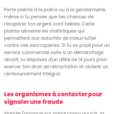
Porte plainte à la police ou à la gendarmerie,
même si tu penses que tes chances de
récupérer ton argent sont faibles. Cette
plainte alimente les statistiques qui
permettent aux autorités de mieux lutter
contre ces escroqueries. Si tu as payé pour un
service commercial suite à un démarchage
abusif, tu disposes d'un délai de 14 jours pour
exercer ton droit de rétractation et obtenir un
remboursement intégral.
Les organismes à contacter pour
signaler une fraude
Signale l'arnaque sur signal.conso.gouv.fr, la