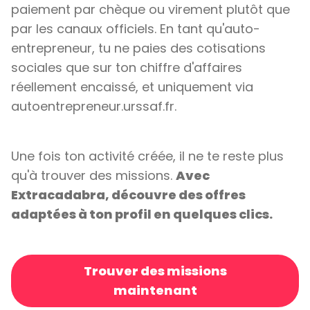
paiement par chèque ou virement plutôt que
par les canaux officiels. En tant qu'auto-
entrepreneur, tu ne paies des cotisations
sociales que sur ton chiffre d'affaires
réellement encaissé, et uniquement via
autoentrepreneur.urssaf.fr.
Une fois ton activité créée, il ne te reste plus
qu'à trouver des missions.
Avec
Extracadabra, découvre des offres
adaptées à ton profil en quelques clics.
Trouver des missions
maintenant