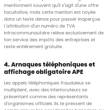
mentionnent souvent qu'il s'agit d'une offre
facultative, mais cette mention est noyée
dans un texte dense pour passer inaperçue.
L'attribution d'un numéro de TVA
intracommunautaire relève exclusivement de
ton service des impôts des entreprises et
reste entièrement gratuite.
4. Arnaques téléphoniques et
affichage obligatoire APE
Les appels téléphoniques frauduleux se
multiplient, avec des interlocuteurs se
présentant comme des représentants
d'organismes officiels. Ils te pressent de