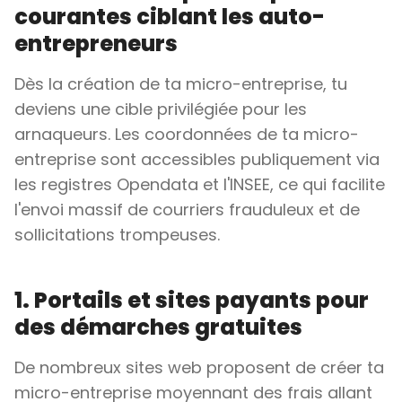
courantes ciblant les auto-
entrepreneurs
Dès la création de ta micro-entreprise, tu
deviens une cible privilégiée pour les
arnaqueurs. Les coordonnées de ta micro-
entreprise sont accessibles publiquement via
les registres Opendata et l'INSEE, ce qui facilite
l'envoi massif de courriers frauduleux et de
sollicitations trompeuses.
1. Portails et sites payants pour
des démarches gratuites
De nombreux sites web proposent de créer ta
micro-entreprise moyennant des frais allant