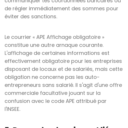
communiquer tes coordonnées bancaires ou
de régler immédiatement des sommes pour
éviter des sanctions.
Le courrier « APE Affichage obligatoire »
constitue une autre arnaque courante.
L'affichage de certaines informations est
effectivement obligatoire pour les entreprises
disposant de locaux et de salariés, mais cette
obligation ne concerne pas les auto-
entrepreneurs sans salarié. Il s'agit d'une offre
commerciale facultative jouant sur la
confusion avec le code APE attribué par
l'INSEE.