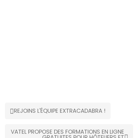
REJOINS L'ÉQUIPE EXTRACADABRA !
VATEL PROPOSE DES FORMATIONS EN LIGNE
GRATUITES POUR HÔTELIERS ET