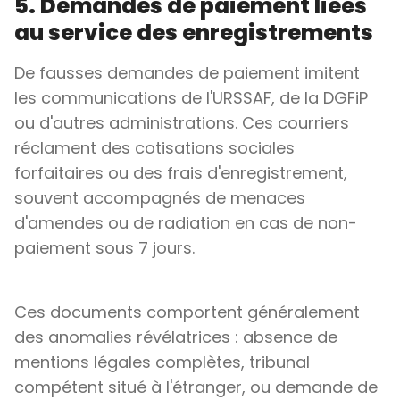
5. Demandes de paiement liées
au service des enregistrements
De fausses demandes de paiement imitent
les communications de l'URSSAF, de la DGFiP
ou d'autres administrations. Ces courriers
réclament des cotisations sociales
forfaitaires ou des frais d'enregistrement,
souvent accompagnés de menaces
d'amendes ou de radiation en cas de non-
paiement sous 7 jours.
Ces documents comportent généralement
des anomalies révélatrices : absence de
mentions légales complètes, tribunal
compétent situé à l'étranger, ou demande de