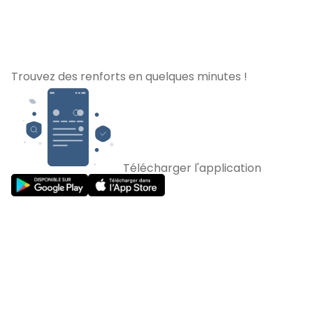
Trouvez des renforts en quelques minutes !
Télécharger l'application