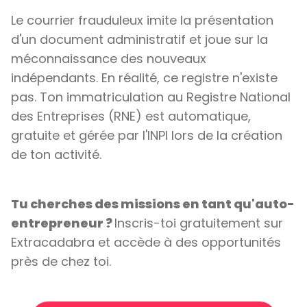
Le courrier frauduleux imite la présentation
d'un document administratif et joue sur la
méconnaissance des nouveaux
indépendants. En réalité, ce registre n'existe
pas. Ton immatriculation au Registre National
des Entreprises (RNE) est automatique,
gratuite et gérée par l'INPI lors de la création
de ton activité.
Tu cherches des missions en tant qu'auto-
entrepreneur ?
Inscris-toi gratuitement sur
Extracadabra et accède à des opportunités
près de chez toi.