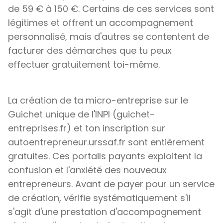
de 59 € à 150 €. Certains de ces services sont
légitimes et offrent un accompagnement
personnalisé, mais d'autres se contentent de
facturer des démarches que tu peux
effectuer gratuitement toi-même.
La création de ta micro-entreprise sur le
Guichet unique de l'INPI (guichet-
entreprises.fr) et ton inscription sur
autoentrepreneur.urssaf.fr sont entièrement
gratuites. Ces portails payants exploitent la
confusion et l'anxiété des nouveaux
entrepreneurs. Avant de payer pour un service
de création, vérifie systématiquement s'il
s'agit d'une prestation d'accompagnement