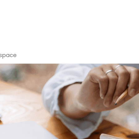
espace