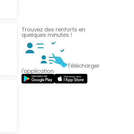
Trouvez des renforts en
quelques minutes !
Télécharger
l'application