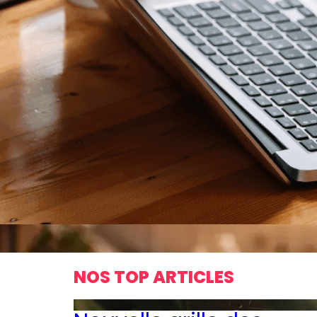
NOS TOP ARTICLES