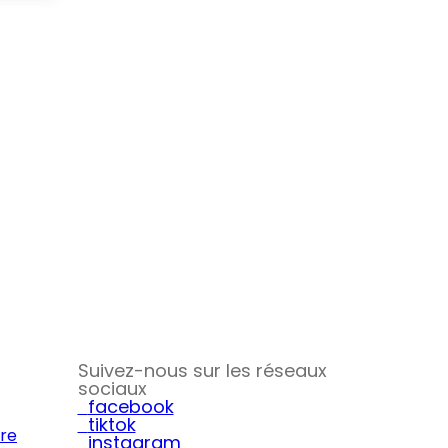
Suivez-nous sur les réseaux
sociaux
facebook
tiktok
ire
instagram