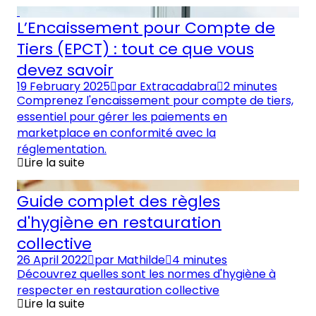
L’Encaissement pour Compte de
Tiers (EPCT) : tout ce que vous
devez savoir
19 February 2025
par
Extracadabra
2 minutes
Comprenez l'encaissement pour compte de tiers,
essentiel pour gérer les paiements en
marketplace en conformité avec la
réglementation.
Lire la suite
Guide complet des règles
d'hygiène en restauration
collective
26 April 2022
par
Mathilde
4 minutes
Découvrez quelles sont les normes d'hygiène à
respecter en restauration collective
Lire la suite