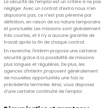
La sécurité de l’emploi est un critère à ne pas
négliger. Avec un contrat d’extra nous n’en
disposons pas, ce n’est pas pérenne par
définition, en raison de sa nature temporaire
et ponctuelle. Les missions sont globalement
très courtes, et il n'y a aucune garantie de
travail après la fin de chaque contrat.
En revanche, l'intérim propose une certaine
sécurité grâce à la possibilité de missions
plus longues et régulières. De plus, les
agences d'intérim proposent généralement
de nouvelles opportunités une fois la
précédente terminée. Ainsi, vous disposez
d’une certaine continuité de l'emploi.