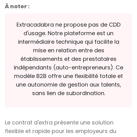
À noter :
Extracadabra ne propose pas de CDD
d'usage. Notre plateforme est un
intermédiaire technique qui facilite la
mise en relation entre des
établissements et des prestataires
indépendants (auto-entrepreneurs). Ce
modèle B2B offre une flexibilité totale et
une autonomie de gestion aux talents,
sans lien de subordination.
Le contrat d'extra présente une solution
flexible et rapide pour les employeurs du