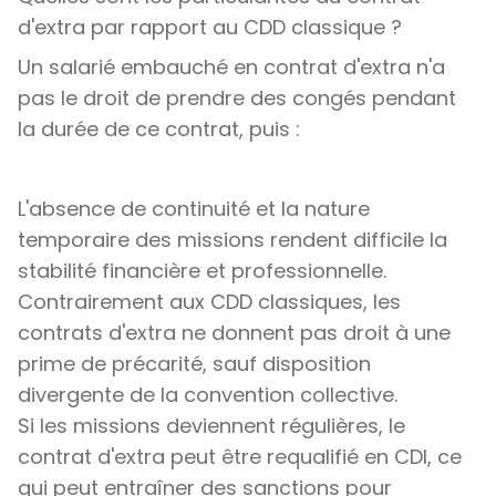
d'extra par rapport au CDD classique ?
Un salarié embauché en contrat d'extra n'a
pas le droit de prendre des congés pendant
la durée de ce contrat, puis :
L'absence de continuité et la nature
temporaire des missions rendent difficile la
stabilité financière et professionnelle.
Contrairement aux CDD classiques, les
contrats d'extra ne donnent pas droit à une
prime de précarité, sauf disposition
divergente de la convention collective.
Si les missions deviennent régulières, le
contrat d'extra peut être requalifié en CDI, ce
qui peut entraîner des sanctions pour