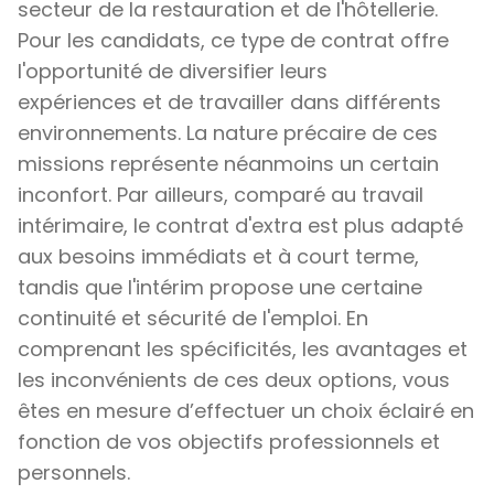
secteur de la restauration et de l'hôtellerie.
Pour les candidats, ce type de contrat offre
l'opportunité de diversifier leurs
expériences et de travailler dans différents
environnements. La nature précaire de ces
missions représente néanmoins un certain
inconfort. Par ailleurs, comparé au travail
intérimaire, le contrat d'extra est plus adapté
aux besoins immédiats et à court terme,
tandis que l'intérim propose une certaine
continuité et sécurité de l'emploi. En
comprenant les spécificités, les avantages et
les inconvénients de ces deux options, vous
êtes en mesure d’effectuer un choix éclairé en
fonction de vos objectifs professionnels et
personnels.