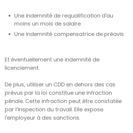
Une indemnité de requalification d'au
moins un mois de salaire
Une indemnité compensatrice de préavis
Et éventuellement une indemnité de
licenciement.
De plus, utiliser un CDD en dehors des cas
prévus par la loi constitue une infraction
pénale. Cette infraction peut être constatée
par l’inspection du travail. Elle expose
l'employeur à des sanctions.