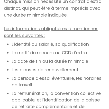
Chaque mission nécessite un contrat d'extra
distinct, qui peut être à terme imprécis avec
une durée minimale indiquée.
Les informations obligatoires à mentionner
sont les suivantes :
L'identité du salarié, sa qualification
Le motif du recours au CDD d'extra
La date de fin ou la durée minimale
Les clauses de renouvellement
La période d'essai éventuelle, les horaires
de travail
La rémunération, la convention collective
applicable, et l'identification de la caisse
de retraite complémentaire et de