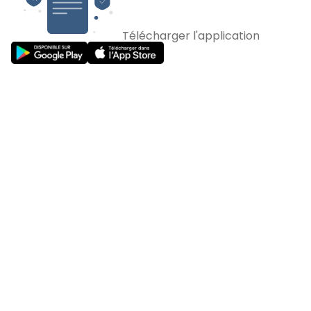
Télécharger l'application