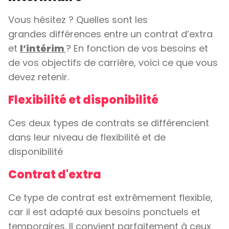
Vous hésitez ? Quelles sont les
grandes différences entre un contrat d’extra
et
l’intérim
? En fonction de vos besoins et
de vos objectifs de carrière, voici ce que vous
devez retenir.
Flexibilité et disponibilité
Ces deux types de contrats se différencient
dans leur niveau de flexibilité et de
disponibilité
Contrat d'extra
Ce type de contrat est extrêmement flexible,
car il est adapté aux besoins ponctuels et
temporaires. Il convient parfaitement à ceux