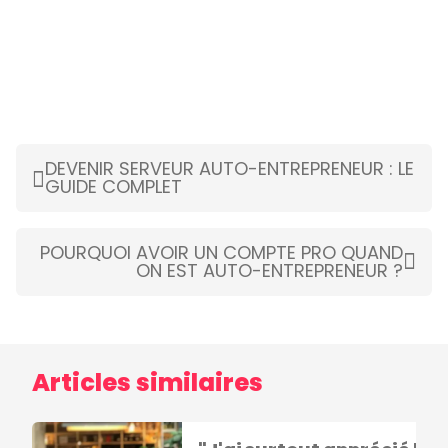
DEVENIR SERVEUR AUTO-ENTREPRENEUR : LE
GUIDE COMPLET
POURQUOI AVOIR UN COMPTE PRO QUAND
ON EST AUTO-ENTREPRENEUR ?
Articles similaires