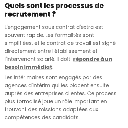
Quels sont les processus de
recrutement ?
L'engagement sous contrat d'extra est
souvent rapide. Les formalités sont
simplifiées, et le contrat de travail est signé
directement entre l'établissement et
l'intervenant salarié. Il doit
répondre à un
besoin immédiat
.
Les intérimaires sont engagés par des
agences d'intérim qui les placent ensuite
auprès des entreprises clientes. Ce process
plus formalisé joue un rôle important en
trouvant des missions adaptées aux
compétences des candidats.