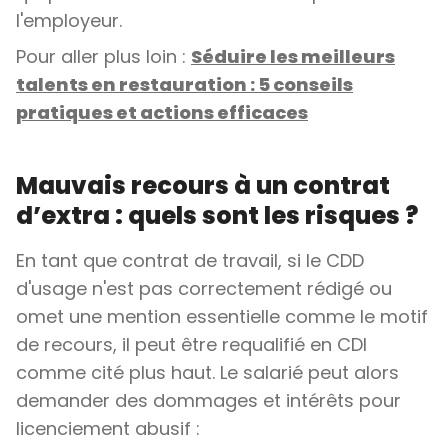
l'employeur.
Pour aller plus loin :
Séduire les meilleurs
talents en restauration : 5 conseils
pratiques et actions efficaces
Mauvais recours à un contrat
d’extra : quels sont les risques ?
En tant que contrat de travail, si le CDD
d'usage n'est pas correctement rédigé ou
omet une mention essentielle comme le motif
de recours, il peut être requalifié en CDI
comme cité plus haut. Le salarié peut alors
demander des dommages et intérêts pour
licenciement abusif :