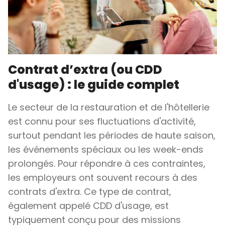
Contrat d’extra (ou CDD
d'usage) : le guide complet
Le secteur de la restauration et de l'hôtellerie
est connu pour ses fluctuations d'activité,
surtout pendant les périodes de haute saison,
les événements spéciaux ou les week-ends
prolongés. Pour répondre à ces contraintes,
les employeurs ont souvent recours à des
contrats d'extra. Ce type de contrat,
également appelé CDD d'usage, est
typiquement conçu pour des missions