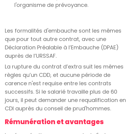
l'organisme de prévoyance.
Les formalités d'embauche sont les mêmes
que pour tout autre contrat, avec une
Déclaration Préalable à l’Embauche (DPAE)
auprès de l’URSSAF.
La rupture du contrat d’extra suit les mêmes
règles qu’un CDD, et aucune période de
carence n'est requise entre les contrats
successifs. Si le salarié travaille plus de 60
jours, il peut demander une requalification en
CDI auprès du conseil de prud'hommes.
Rémunération et avantages