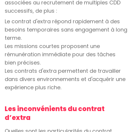
associées au recrutement de multiples CDD
successifs, de plus :
Le contrat d'extra répond rapidement à des
besoins temporaires sans engagement à long
terme.
Les missions courtes proposent une
rémunération immédiate pour des tâches
bien précises.
Les contrats d'extra permettent de travailler
dans divers environnements et d'acquérir une
expérience plus riche.
Les inconvénients du contrat
d’extra
Quelles sont les particularités du contrat