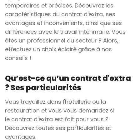
temporaires et précises. Découvrez les
caractéristiques du contrat d'extra, ses
avantages et inconvénients, ainsi que ses
différences avec le travail intérimaire. Vous
êtes un professionnel du secteur ? Alors,
effectuez un choix éclairé grâce à nos
conseils !
Qu’est-ce qu’un contrat d'extra
? Ses particularités
Vous travaillez dans l'hôtellerie ou la
restauration et vous vous demandez si
le contrat d'extra est fait pour vous ?
Découvrez toutes ses particularités et
avantages.