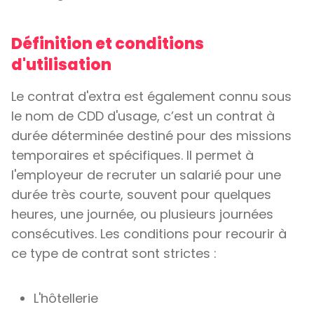
Définition et conditions
d'utilisation
Le contrat d'extra est également connu sous
le nom de CDD d'usage, c’est un contrat à
durée déterminée destiné pour des missions
temporaires et spécifiques. Il permet à
l'employeur de recruter un salarié pour une
durée très courte, souvent pour quelques
heures, une journée, ou plusieurs journées
consécutives. Les conditions pour recourir à
ce type de contrat sont strictes :
L'hôtellerie