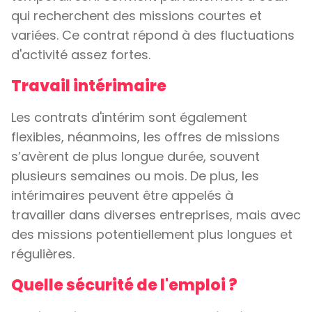
qui recherchent des missions courtes et
variées. Ce contrat répond à des fluctuations
d'activité assez fortes.
Travail intérimaire
Les contrats d'intérim sont également
flexibles, néanmoins, les offres de missions
s’avèrent de plus longue durée, souvent
plusieurs semaines ou mois. De plus, les
intérimaires peuvent être appelés à
travailler dans diverses entreprises, mais avec
des missions potentiellement plus longues et
régulières.
Quelle sécurité de l'emploi ?