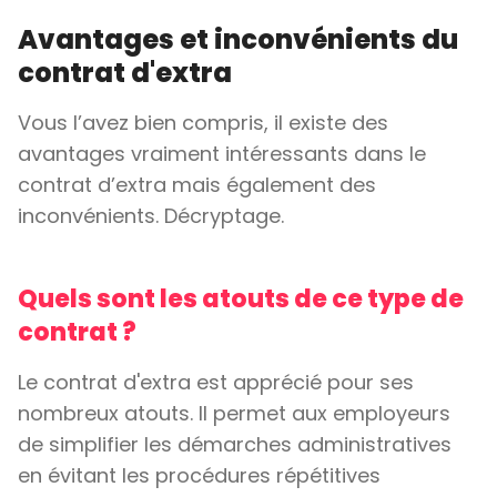
Avantages et inconvénients du
contrat d'extra
Vous l’avez bien compris, il existe des
avantages vraiment intéressants dans le
contrat d’extra mais également des
inconvénients. Décryptage.
Quels sont les atouts de ce type de
contrat ?
Le contrat d'extra est apprécié pour ses
nombreux atouts. Il permet aux employeurs
de simplifier les démarches administratives
en évitant les procédures répétitives