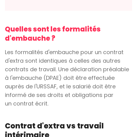
Quelles sont les formalités
d'embauche ?
Les formalités d'embauche pour un contrat
d'extra sont identiques à celles des autres
contrats de travail. Une déclaration préalable
à l'embauche (DPAE) doit être effectuée
auprès de l'URSSAF, et le salarié doit être
informé de ses droits et obligations par
un contrat écrit.
Contrat d'extra vs travail
intérimaire