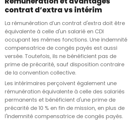
Rémunération et avantages
contrat d’extra vs intérim
La rémunération d’un contrat d'extra doit être
équivalente à celle d'un salarié en CDI
occupant les mêmes fonctions. Une indemnité
compensatrice de congés payés est aussi
versée. Toutefois, ils ne bénéficient pas de
prime de précarité, sauf disposition contraire
de la convention collective.
Les intérimaires perçoivent également une
rémunération équivalente à celle des salariés
permanents et bénéficient d'une prime de
précarité de 10 % en fin de mission, en plus de
l'indemnité compensatrice de congés payés.