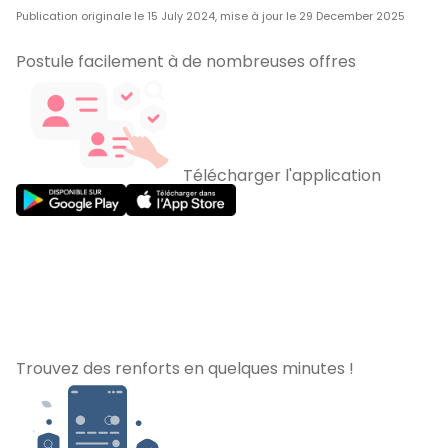
Publication originale le 15 July 2024, mise à jour le 29 December 2025
Postule facilement à de nombreuses offres
Télécharger l'application
Trouvez des renforts en quelques minutes !