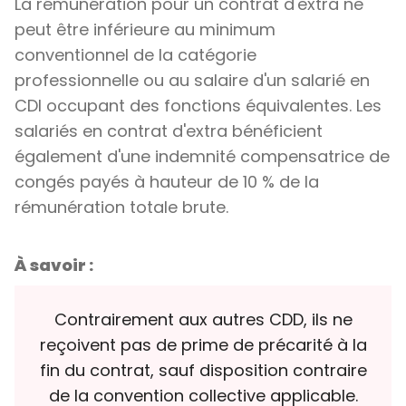
La rémunération pour un contrat d'extra ne
peut être inférieure au minimum
conventionnel de la catégorie
professionnelle ou au salaire d'un salarié en
CDI occupant des fonctions équivalentes. Les
salariés en contrat d'extra bénéficient
également d'une indemnité compensatrice de
congés payés à hauteur de 10 % de la
rémunération totale brute.
À savoir :
Contrairement aux autres CDD, ils ne
reçoivent pas de prime de précarité à la
fin du contrat, sauf disposition contraire
de la convention collective applicable.