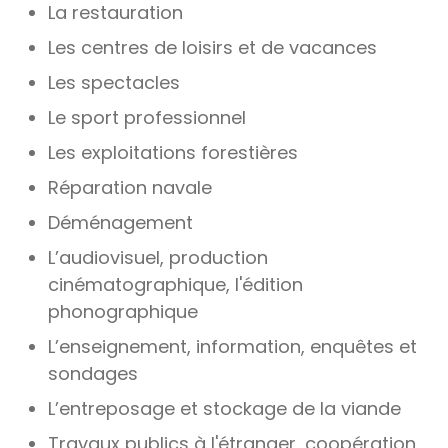
La restauration
Les centres de loisirs et de vacances
Les spectacles
Le sport professionnel
Les exploitations forestières
Réparation navale
Déménagement
L’audiovisuel, production
cinématographique, l'édition
phonographique
L’enseignement, information, enquêtes et
sondages
L’entreposage et stockage de la viande
Travaux publics à l'étranger, coopération