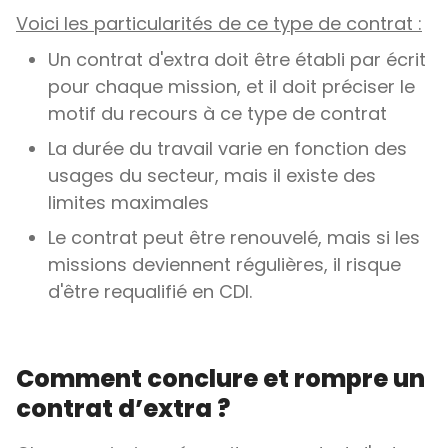
Voici les particularités de ce type de contrat :
Un contrat d'extra doit être établi par écrit
pour chaque mission, et il doit préciser le
motif du recours à ce type de contrat
La durée du travail varie en fonction des
usages du secteur, mais il existe des
limites maximales
Le contrat peut être renouvelé, mais si les
missions deviennent régulières, il risque
d'être requalifié en CDI.
Comment conclure et rompre un
contrat d’extra ?