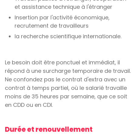
et assistance technique à l'étranger
Insertion par l'activité économique,
recrutement de travailleurs
la recherche scientifique internationale.
Le besoin doit être ponctuel et immédiat, il
répond à une surcharge temporaire de travail.
Ne confondez pas le contrat d'extra avec un
contrat à temps partiel, où le salarié travaille
moins de 35 heures par semaine, que ce soit
en CDD ou en CDI.
Durée et renouvellement