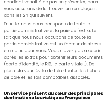
candidat venait à ne pas se présenter, nous
vous assurons de lui trouver un remplaçant
dans les 2h qui suivent.
Ensuite, nous nous occupons de toute la
partie administrative et la paie de l'extra. Le
fait que nous nous occupons de toute la
partie administrative est un facteur de stress
en moins pour vous. Vous n’avez pas à courir
après les extras pour obtenir leurs documents
(carte d’identité, le RIB, la carte vitale...). De
plus cela vous évite de faire toutes les fiches
de paie et les fais comptables associés.
Un service présent au cœur des principales
destinations touristiques Françaises