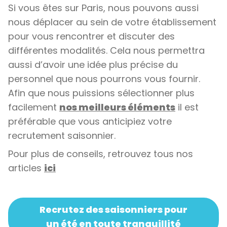
Si vous êtes sur Paris, nous pouvons aussi
nous déplacer au sein de votre établissement
pour vous rencontrer et discuter des
différentes modalités. Cela nous permettra
aussi d’avoir une idée plus précise du
personnel que nous pourrons vous fournir.
Afin que nous puissions sélectionner plus
facilement
nos meilleurs éléments
il est
préférable que vous anticipiez votre
recrutement saisonnier.
Pour plus de conseils, retrouvez tous nos
articles
ici
Recrutez des saisonniers pour
un été en toute tranquillité