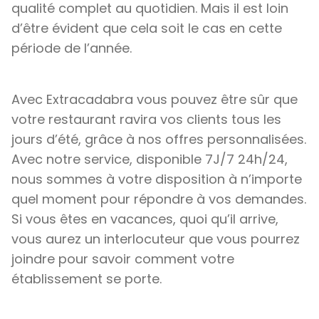
qualité complet au quotidien. Mais il est loin
d’être évident que cela soit le cas en cette
période de l’année.
Avec Extracadabra vous pouvez être sûr que
votre restaurant ravira vos clients tous les
jours d’été, grâce à nos offres personnalisées.
Avec notre service, disponible 7J/7 24h/24,
nous sommes à votre disposition à n’importe
quel moment pour répondre à vos demandes.
Si vous êtes en vacances, quoi qu’il arrive,
vous aurez un interlocuteur que vous pourrez
joindre pour savoir comment votre
établissement se porte.