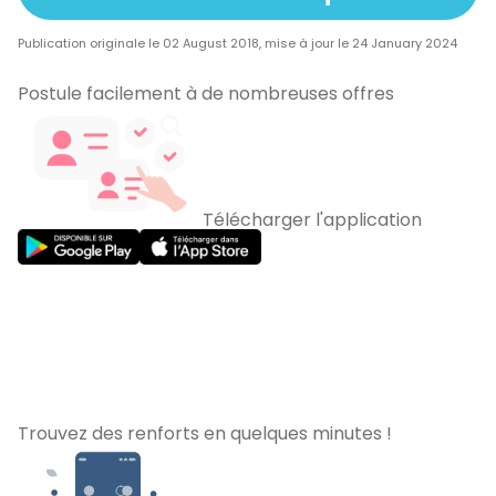
Publication originale le 02 August 2018, mise à jour le 24 January 2024
Postule facilement à de nombreuses offres
Télécharger l'application
Trouvez des renforts en quelques minutes !