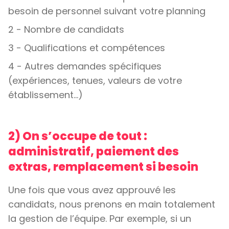
besoin de personnel suivant votre planning
2 - Nombre de candidats
3 - Qualifications et compétences
4 - Autres demandes spécifiques
(expériences, tenues, valeurs de votre
établissement…)
2) On s’occupe de tout :
administratif, paiement des
extras, remplacement si besoin
Une fois que vous avez approuvé les
candidats, nous prenons en main totalement
la gestion de l’équipe. Par exemple, si un