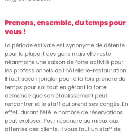
Prenons, ensemble, du temps pour
vous !
La période estivale est synonyme de détente
pour la plupart des gens mais elle reste
néanmoins une saison de forte activité pour
les professionnels de l’hôtellerie-restauration.
Il faut savoir jongler pour à la fois prendre du
temps pour soi tout en gérant la forte
demande que son établissement peut
rencontrer et le staff qui prend ses congés. En
effet, durant l’été le nombre de réservations
peut exploser. Pour répondre au mieux aux
attentes des clients, il vous faut un staff de