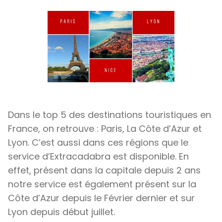
Dans le top 5 des destinations touristiques en
France, on retrouve : Paris, La Côte d’Azur et
Lyon. C’est aussi dans ces régions que le
service d’Extracadabra est disponible. En
effet, présent dans la capitale depuis 2 ans
notre service est également présent sur la
Côte d’Azur depuis le Février dernier et sur
Lyon depuis début juillet.