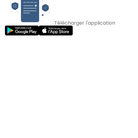
Télécharger l'application