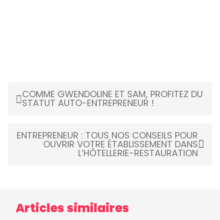
COMME GWENDOLINE ET SAM, PROFITEZ DU
STATUT AUTO-ENTREPRENEUR !
ENTREPRENEUR : TOUS NOS CONSEILS POUR
OUVRIR VOTRE ÉTABLISSEMENT DANS
L’HÔTELLERIE-RESTAURATION
Articles similaires