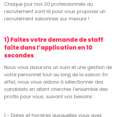
Chaque jour nos 20 professionnels du
recrutement sont là pour vous proposer un
recrutement saisonnier sur mesure !
1) Faites votre demande de staff
faite dans l’application en 10
secondes
Nous vous assurons un suivi et une gestion de
votre personnel tout au long de la saison. En
effet, nous vous aidons à sélectionner des
candidats en allant chercher l’ensemble des
profils pour vous, suivant vos besoins :
1 - Dates et horaires auxquelles vous avez