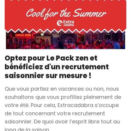
Optez pour Le Pack zen et
bénéficiez d'un recrutement
saisonnier sur mesure !
Que vous partiez en vacances ou non, nous
souhaitons que vous profitiez pleinement de
votre été. Pour cela, Extracadabra s’occupe
de tout concernant votre recrutement
saisonnier. De quoi avoir l’esprit libre tout au
long de la saison.