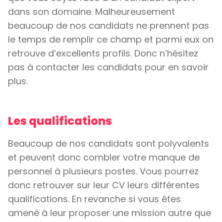
dans son domaine. Malheureusement
beaucoup de nos candidats ne prennent pas
le temps de remplir ce champ et parmi eux on
retrouve d’excellents profils. Donc n’hésitez
pas à contacter les candidats pour en savoir
plus.
Les qualifications
Beaucoup de nos candidats sont polyvalents
et peuvent donc combler votre manque de
personnel à plusieurs postes. Vous pourrez
donc retrouver sur leur CV leurs différentes
qualifications. En revanche si vous êtes
amené à leur proposer une mission autre que