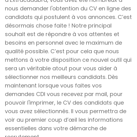
nous demander l'obtention du CV en ligne des
candidats qui postulent à vos annonces. C’est
désormais chose faite ! Notre principal
souhait est de répondre à vos attentes et
besoins en personnel avec le maximum de
qualité possible. C’est pour cela que nous
mettons à votre disposition ce nouvel outil qui
sera un véritable atout pour vous aider à
sélectionner nos meilleurs candidats. Dès
maintenant lorsque vous faites vos
demandes CDI vous recevez par mail, pour
pouvoir l'imprimer, le CV des candidats que
vous avez sélectionnés. Il vous permettra de
voir au premier coup d’œil les informations
essentielles dans votre démarche de
recrutement.