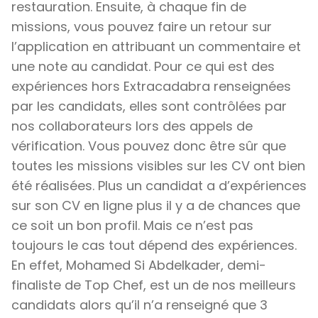
restauration. Ensuite, à chaque fin de
missions, vous pouvez faire un retour sur
l’application en attribuant un commentaire et
une note au candidat. Pour ce qui est des
expériences hors Extracadabra renseignées
par les candidats, elles sont contrôlées par
nos collaborateurs lors des appels de
vérification. Vous pouvez donc être sûr que
toutes les missions visibles sur les CV ont bien
été réalisées. Plus un candidat a d’expériences
sur son CV en ligne plus il y a de chances que
ce soit un bon profil. Mais ce n’est pas
toujours le cas tout dépend des expériences.
En effet, Mohamed Si Abdelkader, demi-
finaliste de Top Chef, est un de nos meilleurs
candidats alors qu’il n’a renseigné que 3