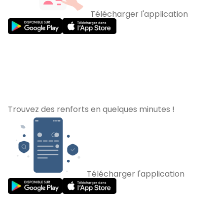
Télécharger l'application
Trouvez des renforts en quelques minutes !
Télécharger l'application