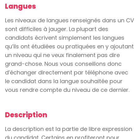
Langues
Les niveaux de langues renseignés dans un CV
sont difficiles à jauger. La plupart des
candidats écrivent simplement les langues
qu’ils ont étudiées ou pratiquées en y ajoutant
un niveau qui ne veux finalement pas dire
grand-chose. Nous vous conseillons donc
d’échanger directement par téléphone avec
le candidat dans la langue souhaitée pour
vous rendre compte du niveau de ce dernier.
Description
La description est la partie de libre expression
du candidat. Certains en profiteront pour