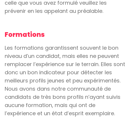
celle que vous avez formulé veuillez les
prévenir en les appelant au préalable.
Formations
Les formations garantissent souvent le bon
niveau d’un candidat, mais elles ne peuvent
remplacer l’expérience sur le terrain. Elles sont
donc un bon indicateur pour détecter les
meilleurs profils jeunes et peu expérimentés.
Nous avons dans notre communauté de
candidats de très bons profils n’ayant suivis
aucune formation, mais qui ont de
l’expérience et un état d’esprit exemplaire.