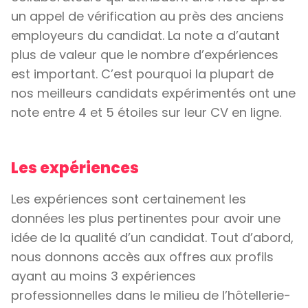
un appel de vérification au près des anciens
employeurs du candidat. La note a d’autant
plus de valeur que le nombre d’expériences
est important. C’est pourquoi la plupart de
nos meilleurs candidats expérimentés ont une
note entre 4 et 5 étoiles sur leur CV en ligne.
Les expériences
Les expériences sont certainement les
données les plus pertinentes pour avoir une
idée de la qualité d’un candidat. Tout d’abord,
nous donnons accès aux offres aux profils
ayant au moins 3 expériences
professionnelles dans le milieu de l’hôtellerie-