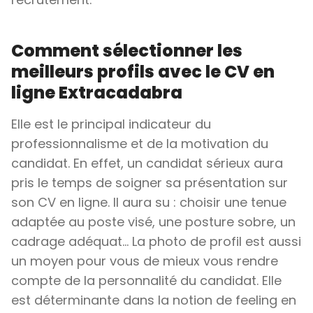
Comment sélectionner les
meilleurs profils avec le CV en
ligne Extracadabra
Elle est le principal indicateur du
professionnalisme et de la motivation du
candidat. En effet, un candidat sérieux aura
pris le temps de soigner sa présentation sur
son CV en ligne. Il aura su : choisir une tenue
adaptée au poste visé, une posture sobre, un
cadrage adéquat… La photo de profil est aussi
un moyen pour vous de mieux vous rendre
compte de la personnalité du candidat. Elle
est déterminante dans la notion de feeling en