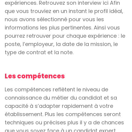
expériences. Retrouvez son interview ici Afin
que vous trouviez en un instant le profil idéal,
nous avons sélectionné pour vous les
informations les plus pertinentes. Ainsi vous
pourrez retrouver pour chaque expérience : le
poste, l’employeur, la date de la mission, le
type de contrat et la note.
Les compétences
Les compétences reflètent le niveau de
connaissance du métier du candidat et sa
capacité à s’adapter rapidement à votre
établissement. Plus les compétences seront
techniques ou précises plus il y a de chances
que vous soyez face à un candidat expert