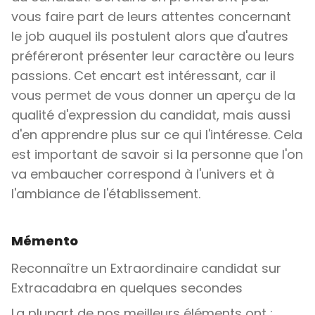
vous faire part de leurs attentes concernant
le job auquel ils postulent alors que d'autres
préféreront présenter leur caractère ou leurs
passions. Cet encart est intéressant, car il
vous permet de vous donner un aperçu de la
qualité d'expression du candidat, mais aussi
d'en apprendre plus sur ce qui l'intéresse. Cela
est important de savoir si la personne que l'on
va embaucher correspond à l'univers et à
l'ambiance de l'établissement.
Mémento
Reconnaître un Extraordinaire candidat sur
Extracadabra en quelques secondes
La plupart de nos meilleurs éléments ont :