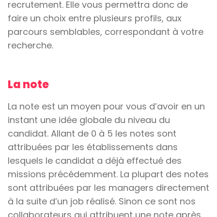
recrutement. Elle vous permettra donc de
faire un choix entre plusieurs profils, aux
parcours semblables, correspondant à votre
recherche.
La note
La note est un moyen pour vous d’avoir en un
instant une idée globale du niveau du
candidat. Allant de 0 à 5 les notes sont
attribuées par les établissements dans
lesquels le candidat a déjà effectué des
missions précédemment. La plupart des notes
sont attribuées par les managers directement
à la suite d’un job réalisé. Sinon ce sont nos
collaborateurs qui attribuent une note après