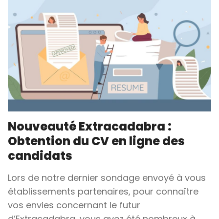
Nouveauté Extracadabra :
Obtention du CV en ligne des
candidats
Lors de notre dernier sondage envoyé à vous
établissements partenaires, pour connaître
vos envies concernant le futur
d’Extracadabra, vous avez été nombreux à