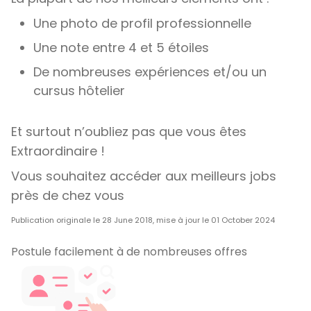
Une photo de profil professionnelle
Une note entre 4 et 5 étoiles
De nombreuses expériences et/ou un
cursus hôtelier
Et surtout n’oubliez pas que vous êtes
Extraordinaire !
Vous souhaitez accéder aux meilleurs jobs
près de chez vous
Publication originale le 28 June 2018, mise à jour le 01 October 2024
Postule facilement à de nombreuses offres