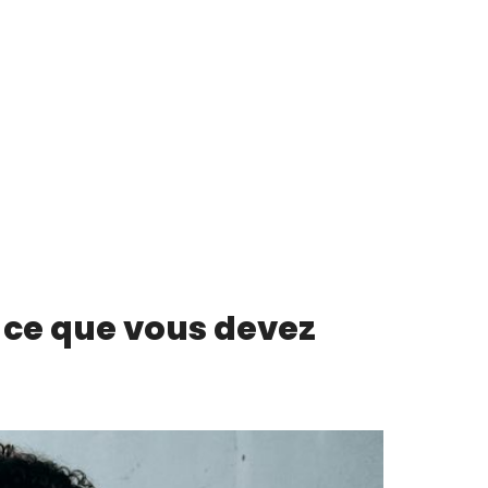
 ce que vous devez