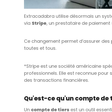
Extracadabra utilise désormais un sys
via
Stripe
, un prestataire de paiement 
Ce changement permet d’assurer des
toutes et tous.
*Stripe est une société américaine spéc
professionnels. Elle est reconnue pour 
des transactions financières.
Qu'est-ce qu'un compte de t
Un
compte de tiers
est un outil essent