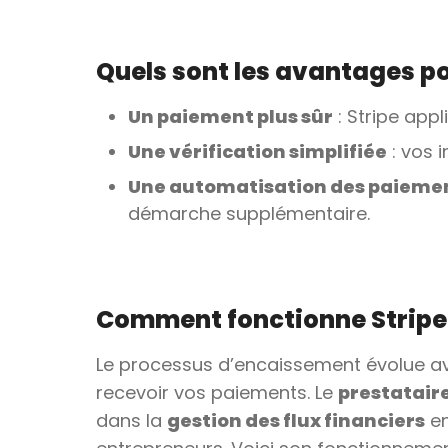
Quels sont les avantages po
Un paiement plus sûr
: Stripe appl
Une vérification simplifiée
: vos 
Une automatisation des paieme
démarche supplémentaire.
Comment fonctionne Stripe
Le processus d’encaissement évolue 
recevoir vos paiements. Le
prestatair
dans la
gestion des flux financiers
en