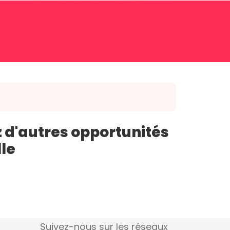
 d'autres opportunités
lle
Suivez-nous sur les réseaux