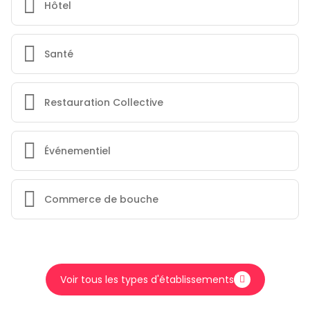
Hôtel
Santé
Restauration Collective
Événementiel
Commerce de bouche
Voir tous les types d'établissements