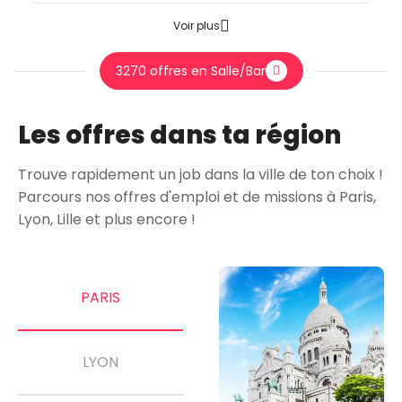
Voir plus
3270 offres en Salle/Bar
Les offres dans ta région
Trouve rapidement un job dans la ville de ton choix !
Parcours nos offres d'emploi et de missions à Paris,
Lyon, Lille et plus encore !
PARIS
LYON