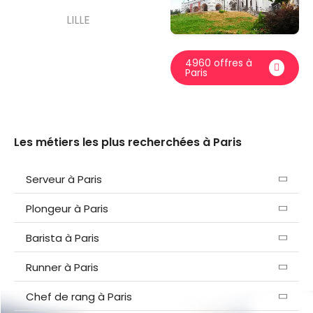
LILLE
4960 offres à
Paris
Les métiers les plus recherchées à
Paris
Serveur à Paris
Plongeur à Paris
Barista à Paris
Runner à Paris
Chef de rang à Paris