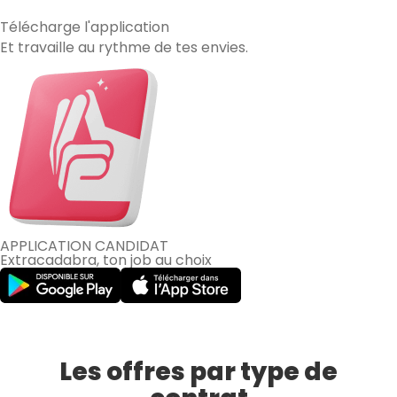
Télécharge
l'application
Et travaille au rythme de tes envies.
APPLICATION CANDIDAT
Extracadabra, ton job au choix
Les offres par type de