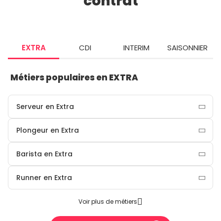
contrat
EXTRA
CDI
INTERIM
SAISONNIER
Métiers populaires en EXTRA
Serveur en Extra
Plongeur en Extra
Barista en Extra
Runner en Extra
Voir plus de métiers