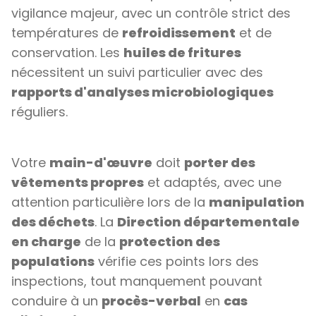
vigilance majeur, avec un contrôle strict des
températures de
refroidissement
et de
conservation. Les
huiles de fritures
nécessitent un suivi particulier avec des
rapports d'analyses microbiologiques
réguliers.
Votre
main-d'œuvre
doit
porter des
vêtements propres
et adaptés, avec une
attention particulière lors de la
manipulation
des déchets
. La
Direction départementale
en charge
de la
protection des
populations
vérifie ces points lors des
inspections, tout manquement pouvant
conduire à un
procès-verbal
en
cas