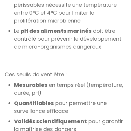
périssables nécessite une température
entre 0°C et 4°C pour limiter la
prolifération microbienne
Le
pH des aliments marinés
doit être
contrôlé pour prévenir le développement
de micro-organismes dangereux
Ces seuils doivent être :
Mesurables
en temps réel (température,
durée, pH)
Quantifiables
pour permettre une
surveillance efficace
Validés scientifiquement
pour garantir
la maîtrise des dangers