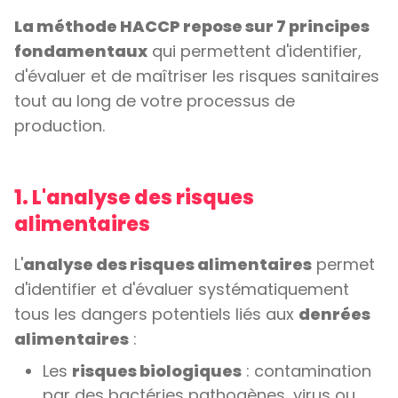
La méthode HACCP repose sur 7 principes
fondamentaux
qui permettent d'identifier,
d'évaluer et de maîtriser les risques sanitaires
tout au long de votre processus de
production.
1. L'analyse des risques
alimentaires
L'
analyse des risques alimentaires
permet
d'identifier et d'évaluer systématiquement
tous les dangers potentiels liés aux
denrées
alimentaires
:
Les
risques biologiques
: contamination
par des bactéries pathogènes, virus ou