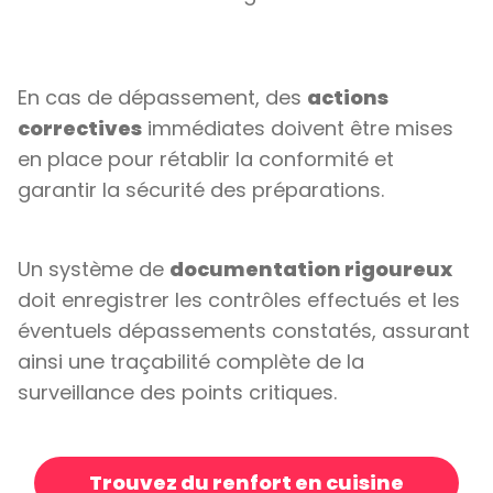
En cas de dépassement, des
actions
correctives
immédiates doivent être mises
en place pour rétablir la conformité et
garantir la sécurité des préparations.
Un système de
documentation rigoureux
doit enregistrer les contrôles effectués et les
éventuels dépassements constatés, assurant
ainsi une traçabilité complète de la
surveillance des points critiques.
Trouvez du renfort en cuisine