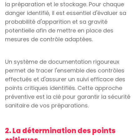
la préparation et le stockage. Pour chaque
danger identifié, il est essentiel d'évaluer sa
probabilité d'apparition et sa gravité
potentielle afin de mettre en place des
mesures de contrôle adaptées.
Un système de documentation rigoureux
permet de tracer l'ensemble des contrôles
effectués et d'assurer un suivi efficace des
points critiques identifiés. Cette approche
préventive est la clé pour garantir la sécurité
sanitaire de vos préparations.
2. La détermination des points