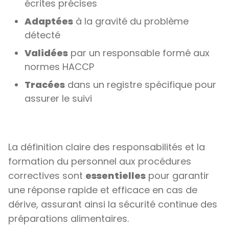
écrites précises
Adaptées
à la gravité du problème
détecté
Validées
par un responsable formé aux
normes HACCP
Tracées
dans un registre spécifique pour
assurer le suivi
La définition claire des responsabilités et la
formation du personnel aux procédures
correctives sont
essentielles
pour garantir
une réponse rapide et efficace en cas de
dérive, assurant ainsi la sécurité continue des
préparations alimentaires.