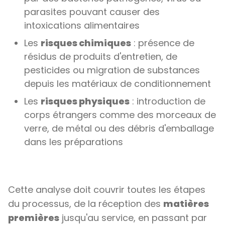
parasites pouvant causer des
intoxications alimentaires
Les
risques chimiques
: présence de
résidus de produits d'entretien, de
pesticides ou migration de substances
depuis les matériaux de conditionnement
Les
risques physiques
: introduction de
corps étrangers comme des morceaux de
verre, de métal ou des débris d'emballage
dans les préparations
Cette analyse doit couvrir toutes les étapes
du processus, de la réception des
matières
premières
jusqu'au service, en passant par