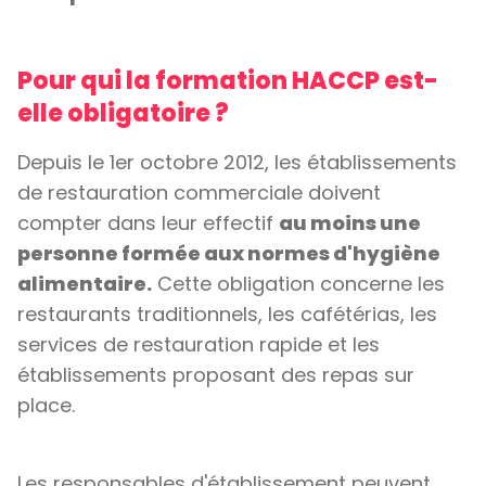
Pour qui la formation HACCP est-
elle obligatoire ?
Depuis le 1er octobre 2012, les établissements
de restauration commerciale doivent
compter dans leur effectif
au moins une
personne formée aux normes d'hygiène
alimentaire.
Cette obligation concerne les
restaurants traditionnels, les cafétérias, les
services de restauration rapide et les
établissements proposant des repas sur
place.
Les responsables d'établissement peuvent