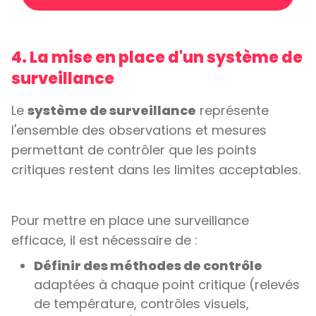
4. La mise en place d'un système de
surveillance
Le
système de surveillance
représente
l'ensemble des observations et mesures
permettant de contrôler que les points
critiques restent dans les limites acceptables.
Pour mettre en place une surveillance
efficace, il est nécessaire de :
Définir des méthodes de contrôle
adaptées à chaque point critique (relevés
de température, contrôles visuels,