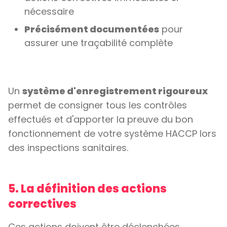
nécessaire
Précisément documentées
pour
assurer une traçabilité complète
Un
système d'enregistrement rigoureux
permet de consigner tous les contrôles
effectués et d'apporter la preuve du bon
fonctionnement de votre système HACCP lors
des inspections sanitaires.
5. La définition des actions
correctives
Ces actions doivent être déclenchées