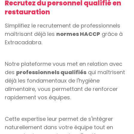
Recrutez du personnel qualifié en
restauration
Simplifiez le recrutement de professionnels
maîtrisant déjà les
normes HACCP
grâce à
Extracadabra.
Notre plateforme vous met en relation avec
des
professionnels qualifiés
qui maîtrisent
déjà les fondamentaux de l'hygiène
alimentaire, vous permettant de renforcer
rapidement vos équipes.
Cette expertise leur permet de s'intégrer
naturellement dans votre équipe tout en