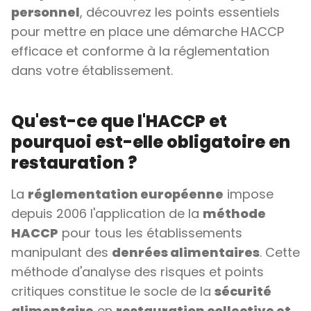
personnel
, découvrez les points essentiels
pour mettre en place une démarche HACCP
efficace et conforme à la réglementation
dans votre établissement.
Qu'est-ce que l'HACCP et
pourquoi est-elle obligatoire en
restauration ?
La
réglementation européenne
impose
depuis 2006 l'application de la
méthode
HACCP
pour tous les établissements
manipulant des
denrées alimentaires
. Cette
méthode d'analyse des risques et points
critiques constitue le socle de la
sécurité
alimentaire
en
restauration collective et