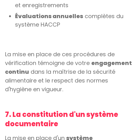
et enregistrements
Évaluations annuelles
complètes du
système HACCP
La mise en place de ces procédures de
vérification témoigne de votre
engagement
continu
dans la maîtrise de la sécurité
alimentaire et le respect des normes
d'hygiène en vigueur.
7. La constitution d'un système
documentaire
La mise en place d'un
système