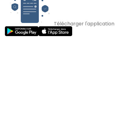
Télécharger l'application