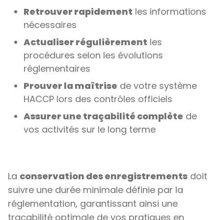
Retrouver rapidement
les informations
nécessaires
Actualiser régulièrement
les
procédures selon les évolutions
réglementaires
Prouver la maîtrise
de votre système
HACCP lors des contrôles officiels
Assurer une traçabilité complète
de
vos activités sur le long terme
La
conservation des enregistrements
doit
suivre une durée minimale définie par la
réglementation, garantissant ainsi une
traçabilité optimale de vos pratiques en