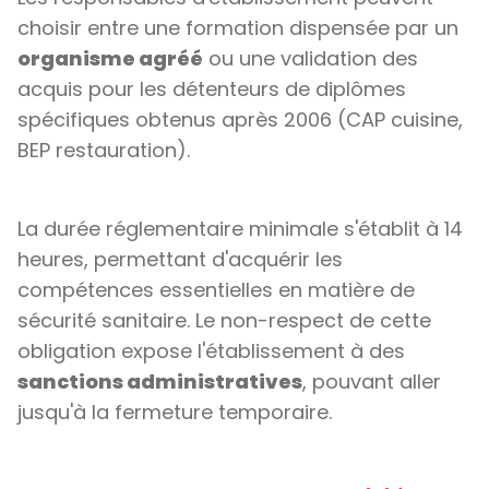
choisir entre une formation dispensée par un
organisme agréé
ou une validation des
acquis pour les détenteurs de diplômes
spécifiques obtenus après 2006 (CAP cuisine,
BEP restauration).
La durée réglementaire minimale s'établit à 14
heures, permettant d'acquérir les
compétences essentielles en matière de
sécurité sanitaire. Le non-respect de cette
obligation expose l'établissement à des
sanctions administratives
, pouvant aller
jusqu'à la fermeture temporaire.