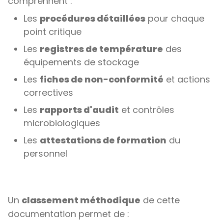
comprennent :
Les
procédures détaillées
pour chaque
point critique
Les
registres de température
des
équipements de stockage
Les
fiches de non-conformité
et actions
correctives
Les
rapports d'audit
et contrôles
microbiologiques
Les
attestations de formation
du
personnel
Un
classement méthodique
de cette
documentation permet de :