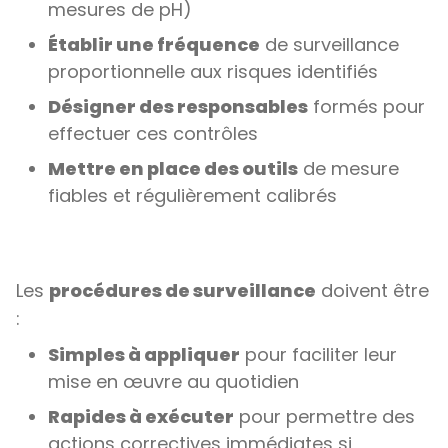
mesures de pH)
Établir une fréquence
de surveillance
proportionnelle aux risques identifiés
Désigner des responsables
formés pour
effectuer ces contrôles
Mettre en place des outils
de mesure
fiables et régulièrement calibrés
Les
procédures de surveillance
doivent être
:
Simples à appliquer
pour faciliter leur
mise en œuvre au quotidien
Rapides à exécuter
pour permettre des
actions correctives immédiates si