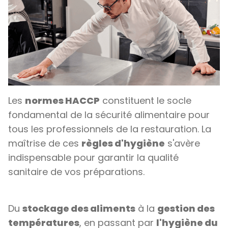
Les
normes HACCP
constituent le socle
fondamental de la sécurité alimentaire pour
tous les professionnels de la restauration. La
maîtrise de ces
règles d'hygiène
s'avère
indispensable pour garantir la qualité
sanitaire de vos préparations.
Du
stockage des aliments
à la
gestion des
températures
, en passant par
l'hygiène du