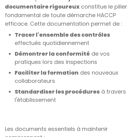
documentaire rigoureux
constitue le pilier
fondamental de toute démarche HACCP
efficace. Cette documentation permet de :
Tracer l'ensemble des contrôles
effectués quotidiennement
Démontrer la conformité
de vos
pratiques lors des inspections
Faciliter la formation
des nouveaux
collaborateurs
Standardiser les procédures
à travers
l'établissement
Les documents essentiels à maintenir