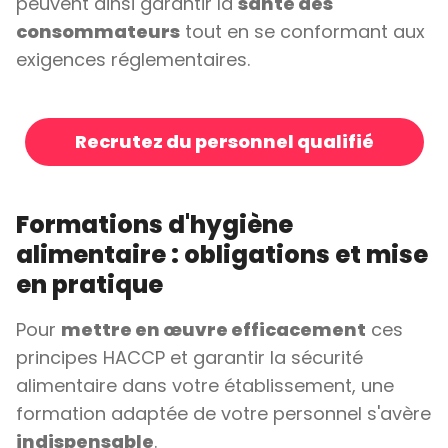
peuvent ainsi garantir la
santé des
consommateurs
tout en se conformant aux
exigences réglementaires.
Recrutez du personnel qualifié
Formations d'hygiène
alimentaire : obligations et mise
en pratique
Pour
mettre en œuvre efficacement
ces
principes HACCP et garantir la sécurité
alimentaire dans votre établissement, une
formation adaptée de votre personnel s'avère
indispensable
.