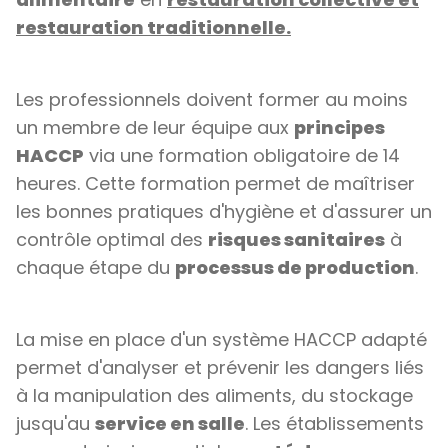
restauration traditionnelle.
Les professionnels doivent former au moins
un membre de leur équipe aux
principes
HACCP
via une formation obligatoire de 14
heures. Cette formation permet de maîtriser
les bonnes pratiques d'hygiène et d'assurer un
contrôle optimal des
risques sanitaires
à
chaque étape du
processus de production
.
La mise en place d'un système HACCP adapté
permet d'analyser et prévenir les dangers liés
à la manipulation des aliments, du stockage
jusqu'au
service en salle
. Les établissements