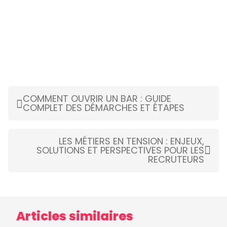
COMMENT OUVRIR UN BAR : GUIDE
COMPLET DES DÉMARCHES ET ÉTAPES
LES MÉTIERS EN TENSION : ENJEUX,
SOLUTIONS ET PERSPECTIVES POUR LES
RECRUTEURS
Articles similaires