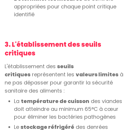
appropriées pour chaque point critique
identifié
3. L'établissement des seuils
critiques
L'établissement des
seuils
critiques
représentent les
valeurs limites
à
ne pas dépasser pour garantir la sécurité
sanitaire des aliments :
La
température de cuisson
des viandes
doit atteindre au minimum 65°C à cœur
pour éliminer les bactéries pathogènes
Le
stockage réfrigéré
des denrées