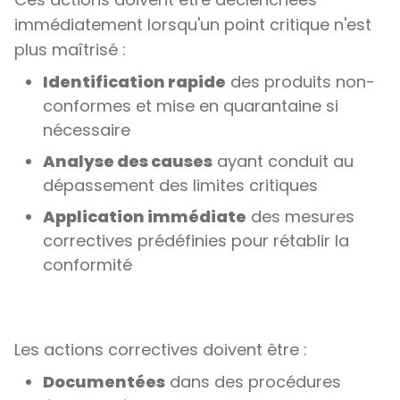
immédiatement lorsqu'un point critique n'est
plus maîtrisé :
Identification rapide
des produits non-
conformes et mise en quarantaine si
nécessaire
Analyse des causes
ayant conduit au
dépassement des limites critiques
Application immédiate
des mesures
correctives prédéfinies pour rétablir la
conformité
Les actions correctives doivent être :
Documentées
dans des procédures