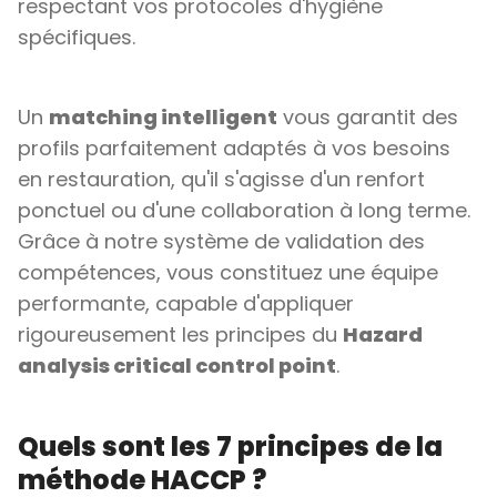
respectant vos protocoles d'hygiène
spécifiques.
Un
matching intelligent
vous garantit des
profils parfaitement adaptés à vos besoins
en restauration, qu'il s'agisse d'un renfort
ponctuel ou d'une collaboration à long terme.
Grâce à notre système de validation des
compétences, vous constituez une équipe
performante, capable d'appliquer
rigoureusement les principes du
Hazard
analysis critical control point
.
Quels sont les 7 principes de la
méthode HACCP ?