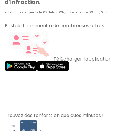
d'infraction
.
Publication originale le 03 July 2025, mise à jour le 03 July 2025
Postule facilement à de nombreuses offres
Télécharger l'application
Trouvez des renforts en quelques minutes !