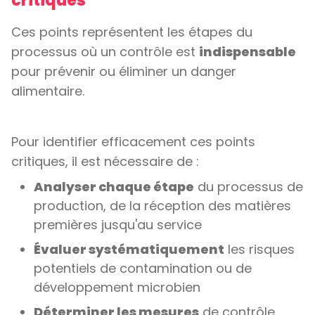
critiques
Ces points représentent les étapes du
processus où un contrôle est
indispensable
pour prévenir ou éliminer un danger
alimentaire.
Pour identifier efficacement ces points
critiques, il est nécessaire de :
Analyser chaque étape
du processus de
production, de la réception des matières
premières jusqu'au service
Évaluer systématiquement
les risques
potentiels de contamination ou de
développement microbien
Déterminer les mesures
de contrôle