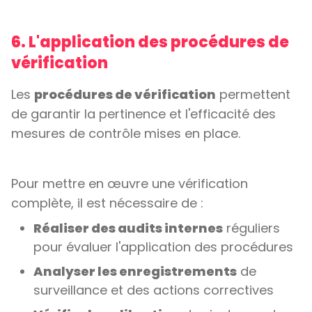
6. L'application des procédures de
vérification
Les
procédures de vérification
permettent
de garantir la pertinence et l'efficacité des
mesures de contrôle mises en place.
Pour mettre en œuvre une vérification
complète, il est nécessaire de :
Réaliser des audits internes
réguliers
pour évaluer l'application des procédures
Analyser les enregistrements
de
surveillance et des actions correctives