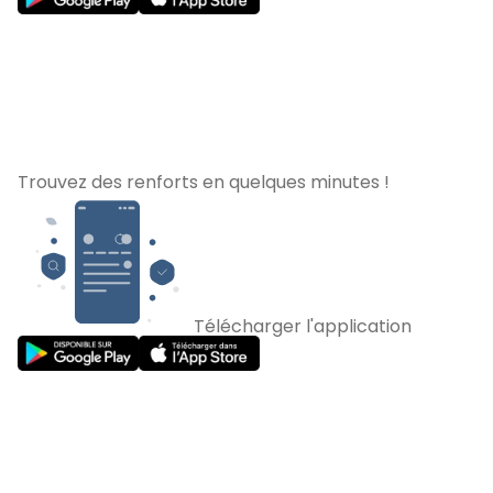
Trouvez des renforts en quelques minutes !
Télécharger l'application