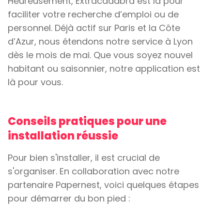
Heureusement, Extracadabra est là pour
faciliter votre recherche d’emploi ou de
personnel. Déjà actif sur Paris et la Côte
d’Azur, nous étendons notre service à Lyon
dès le mois de mai. Que vous soyez nouvel
habitant ou saisonnier, notre application est
là pour vous.
Conseils pratiques pour une
installation réussie
Pour bien s'installer, il est crucial de
s'organiser. En collaboration avec notre
partenaire Papernest, voici quelques étapes
pour démarrer du bon pied :