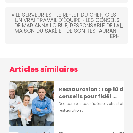
« LE SERVEUR EST LE REFLET DU CHEF, C’EST
UN VRAI TRAVAIL D’ÉQUIPE » LES CONSEILS
DE MARIANNA LO BUE, RESPONSABLE DE LA
MAISON DU SAKÉ ET DE SON RESTAURANT
ERH
Articles similaires
Restauration : Top 10 des
conseils pour fidél ...
Nos conseils pour fidéliser votre staff en
restauration ...