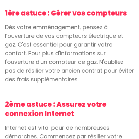
1ère astuce : Gérer vos compteurs
Dès votre emménagement, pensez à
l’ouverture de vos compteurs électrique et
gaz. C'est essentiel pour garantir votre
confort. Pour plus d'informations sur
l'ouverture d'un compteur de gaz. N'oubliez
pas de résilier votre ancien contrat pour éviter
des frais supplémentaires.
2ème astuce : Assurez votre
connexion Internet
Internet est vital pour de nombreuses
démarches. Commencez par résilier votre