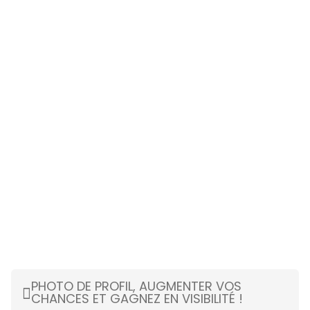
PHOTO DE PROFIL, AUGMENTER VOS
CHANCES ET GAGNEZ EN VISIBILITÉ !