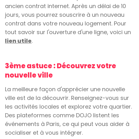
ancien contrat internet. Après un délai de 10
jours, vous pourrez souscrire à un nouveau
contrat dans votre nouveau logement. Pour
tout savoir sur l'ouverture d'une ligne, voici un
lien utile
.
3ème astuce : Découvrez votre
nouvelle ville
La meilleure façon d'apprécier une nouvelle
ville est de la découvrir. Renseignez-vous sur
les activités locales et explorez votre quartier.
Des plateformes comme DOJO listent les
événements à Paris, ce qui peut vous aider à
socialiser et à vous intégrer.