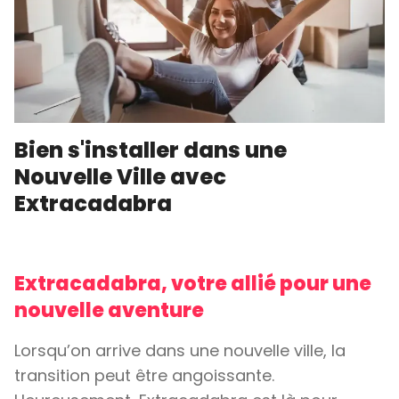
Bien s'installer dans une
Nouvelle Ville avec
Extracadabra
Extracadabra, votre allié pour une
nouvelle aventure
Lorsqu’on arrive dans une nouvelle ville, la
transition peut être angoissante.