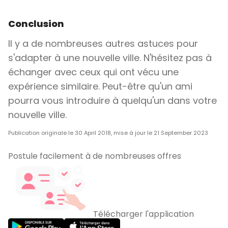
Conclusion
Il y a de nombreuses autres astuces pour
s'adapter à une nouvelle ville. N'hésitez pas à
échanger avec ceux qui ont vécu une
expérience similaire. Peut-être qu'un ami
pourra vous introduire à quelqu'un dans votre
nouvelle ville.
Publication originale le 30 April 2018, mise à jour le 21 September 2023
Postule facilement à de nombreuses offres
Télécharger l'application