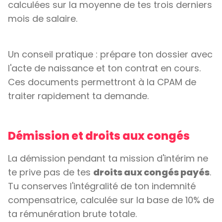
calculées sur la moyenne de tes trois derniers
mois de salaire.
Un conseil pratique : prépare ton dossier avec
l'acte de naissance et ton contrat en cours.
Ces documents permettront à la CPAM de
traiter rapidement ta demande.
Démission et droits aux congés
La démission pendant ta mission d'intérim ne
te prive pas de tes
droits aux congés payés
.
Tu conserves l'intégralité de ton indemnité
compensatrice, calculée sur la base de 10% de
ta rémunération brute totale.