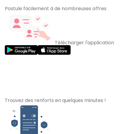
Postule facilement à de nombreuses offres
Télécharger l'application
Trouvez des renforts en quelques minutes !