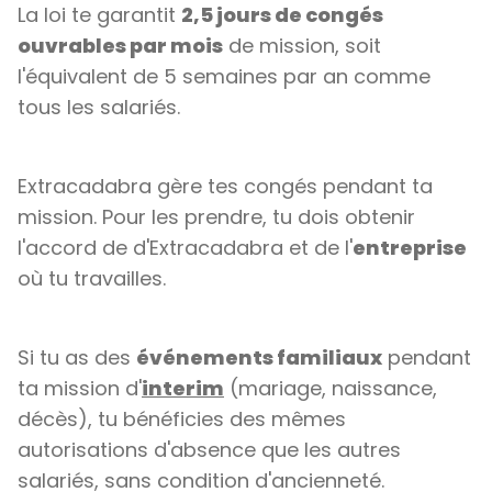
La loi te garantit
2,5 jours de congés
ouvrables par mois
de mission, soit
l'équivalent de 5 semaines par an comme
tous les salariés.
Extracadabra gère tes congés pendant ta
mission. Pour les prendre, tu dois obtenir
l'accord de d'Extracadabra et de l'
entreprise
où tu travailles.
Si tu as des
événements familiaux
pendant
ta mission d'
interim
(mariage, naissance,
décès), tu bénéficies des mêmes
autorisations d'absence que les autres
salariés, sans condition d'ancienneté.