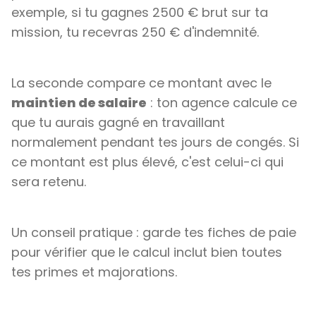
exemple, si tu gagnes 2500 € brut sur ta
mission, tu recevras 250 € d'indemnité.
La seconde compare ce montant avec le
maintien de salaire
: ton agence calcule ce
que tu aurais gagné en travaillant
normalement pendant tes jours de congés. Si
ce montant est plus élevé, c'est celui-ci qui
sera retenu.
Un conseil pratique : garde tes fiches de paie
pour vérifier que le calcul inclut bien toutes
tes primes et majorations.