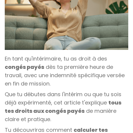
En tant qu'intérimaire, tu as droit à des
congés payés
dès ta première heure de
travail, avec une indemnité spécifique versée
en fin de mission.
Que tu débutes dans l'intérim ou que tu sois
déjà expérimenté, cet article t'explique
tous
tes droits aux congés payés
de manière
claire et pratique.
Tu découvriras comment
calculer tes