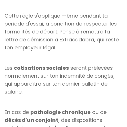
Cette règle s'applique même pendant ta
période d'essai, à condition de respecter les
formalités de départ. Pense à remettre ta
lettre de démission à Extracadabra, qui reste
ton employeur légal.
Les
cotisations sociales
seront prélevées
normalement sur ton indemnité de congés,
qui apparaîtra sur ton dernier bulletin de
salaire.
En cas de
pathologie chronique
ou de
décès d'un conjoint
, des dispositions