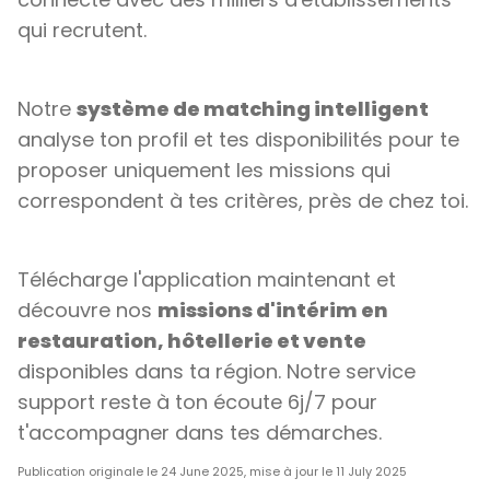
qui recrutent.
Notre
système de matching intelligent
analyse ton profil et tes disponibilités pour te
proposer uniquement les missions qui
correspondent à tes critères, près de chez toi.
Télécharge l'application maintenant et
découvre nos
missions d'intérim en
restauration, hôtellerie et vente
disponibles dans ta région. Notre service
support reste à ton écoute 6j/7 pour
t'accompagner dans tes démarches.
Publication originale le 24 June 2025, mise à jour le 11 July 2025