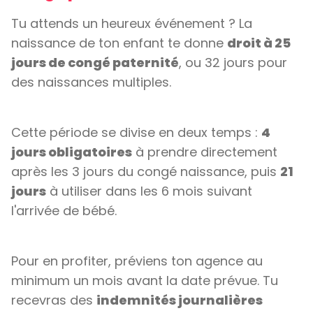
Tu attends un heureux événement ? La
naissance de ton enfant te donne
droit à 25
jours de congé paternité
, ou 32 jours pour
des naissances multiples.
Cette période se divise en deux temps :
4
jours obligatoires
à prendre directement
après les 3 jours du congé naissance, puis
21
jours
à utiliser dans les 6 mois suivant
l'arrivée de bébé.
Pour en profiter, préviens ton agence au
minimum un mois avant la date prévue. Tu
recevras des
indemnités journalières