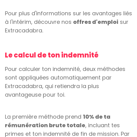
Pour plus d'informations sur les avantages liés
à l'intérim, découvre nos
offres d'emploi
sur
Extracadabra.
Le calcul de ton indemnité
Pour calculer ton indemnité, deux méthodes
sont appliquées automatiquement par
Extracadabra, qui retiendra la plus
avantageuse pour toi.
La première méthode prend
10% de ta
rémunération brute totale
, incluant tes
primes et ton indemnité de fin de mission. Par