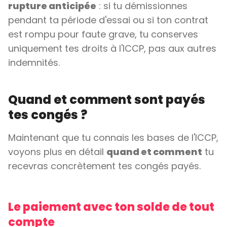
rupture anticipée
: si tu démissionnes
pendant ta période d'essai ou si ton contrat
est rompu pour faute grave, tu conserves
uniquement tes droits à l'ICCP, pas aux autres
indemnités.
Quand et comment sont payés
tes congés ?
Maintenant que tu connais les bases de l'ICCP,
voyons plus en détail
quand et comment
tu
recevras concrètement tes congés payés.
Le paiement avec ton solde de tout
compte