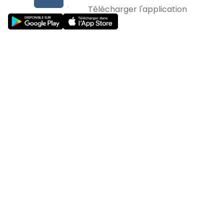
Télécharger l'application