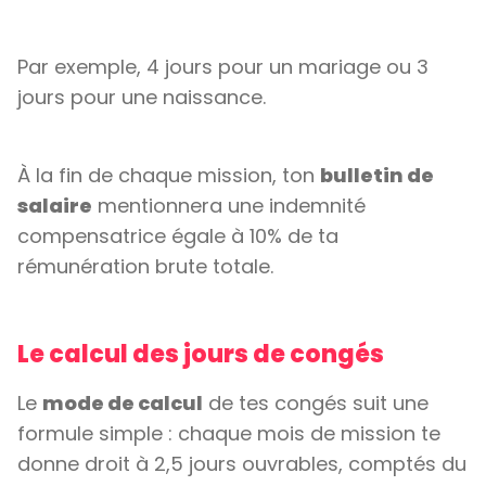
Par exemple, 4 jours pour un mariage ou 3
jours pour une naissance.
À la fin de chaque mission, ton
bulletin de
salaire
mentionnera une indemnité
compensatrice égale à 10% de ta
rémunération brute totale.
Le calcul des jours de congés
Le
mode de calcul
de tes congés suit une
formule simple : chaque mois de mission te
donne droit à 2,5 jours ouvrables, comptés du