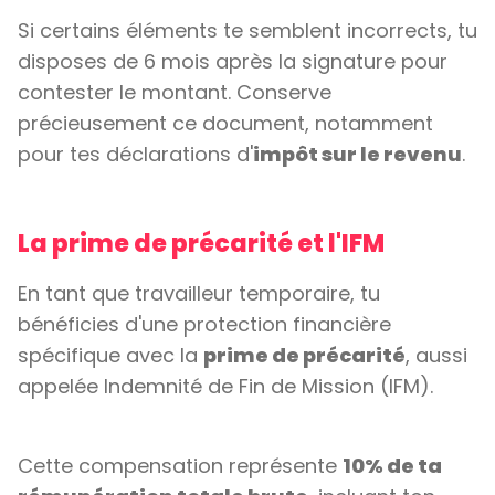
Si certains éléments te semblent incorrects, tu
disposes de 6 mois après la signature pour
contester le montant. Conserve
précieusement ce document, notamment
pour tes déclarations d'
impôt sur le revenu
.
La prime de précarité et l'IFM
En tant que travailleur temporaire, tu
bénéficies d'une protection financière
spécifique avec la
prime de précarité
, aussi
appelée Indemnité de Fin de Mission (IFM).
Cette compensation représente
10% de ta