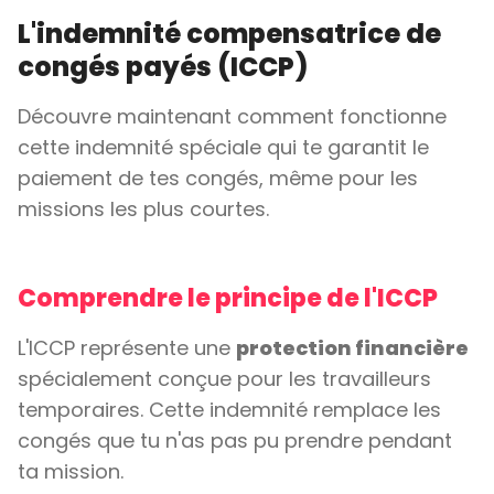
L'indemnité compensatrice de
congés payés (ICCP)
Découvre maintenant comment fonctionne
cette indemnité spéciale qui te garantit le
paiement de tes congés, même pour les
missions les plus courtes.
Comprendre le principe de l'ICCP
L'ICCP représente une
protection financière
spécialement conçue pour les travailleurs
temporaires. Cette indemnité remplace les
congés que tu n'as pas pu prendre pendant
ta mission.