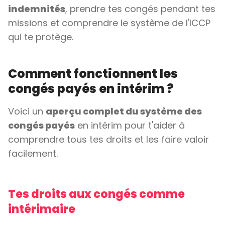
indemnités
, prendre tes congés pendant tes
missions et comprendre le système de l'ICCP
qui te protège.
Comment fonctionnent les
congés payés en intérim ?
Voici un
aperçu complet du système des
congés payés
en intérim pour t'aider à
comprendre tous tes droits et les faire valoir
facilement.
Tes droits aux congés comme
intérimaire