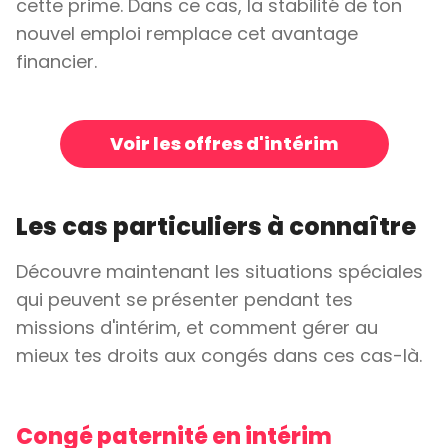
cette prime. Dans ce cas, la stabilité de ton
nouvel emploi remplace cet avantage
financier.
Voir les offres d'intérim
Les cas particuliers à connaître
Découvre maintenant les situations spéciales
qui peuvent se présenter pendant tes
missions d'intérim, et comment gérer au
mieux tes droits aux congés dans ces cas-là.
Congé paternité en intérim