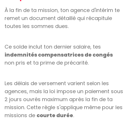
À la fin de ta mission, ton agence d'intérim te
remet un document détaillé qui récapitule
toutes les sommes dues.
Ce solde inclut ton dernier salaire, tes
indemnités compensatrices de congés
non pris et ta prime de précarité.
Les délais de versement varient selon les
agences, mais la loi impose un paiement sous
2 jours ouvrés maximum après la fin de ta
mission. Cette règle s'applique même pour les
missions de
courte durée
.