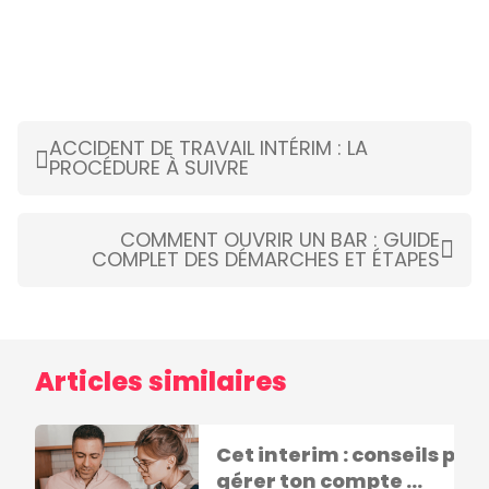
ACCIDENT DE TRAVAIL INTÉRIM : LA
PROCÉDURE À SUIVRE
COMMENT OUVRIR UN BAR : GUIDE
COMPLET DES DÉMARCHES ET ÉTAPES
Articles similaires
Cet interim : conseils pou
gérer ton compte ...