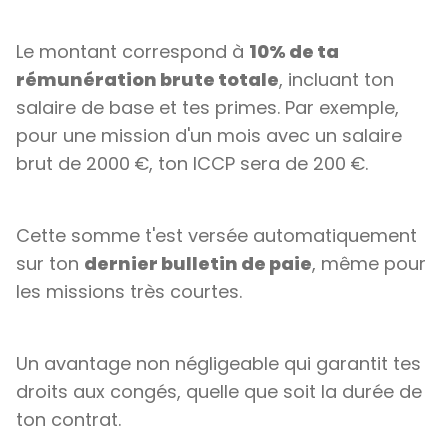
Le montant correspond à
10% de ta
rémunération brute totale
, incluant ton
salaire de base et tes primes. Par exemple,
pour une mission d'un mois avec un salaire
brut de 2000 €, ton ICCP sera de 200 €.
Cette somme t'est versée automatiquement
sur ton
dernier bulletin de paie
, même pour
les missions très courtes.
Un avantage non négligeable qui garantit tes
droits aux congés, quelle que soit la durée de
ton contrat.