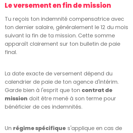
Le versement en fin de mission
Tu reçois ton indemnité compensatrice avec
ton dernier salaire, généralement le 12 du mois
suivant la fin de ta mission. Cette somme
apparaît clairement sur ton bulletin de paie
final.
La date exacte de versement dépend du
calendrier de paie de ton agence d'intérim.
Garde bien à l'esprit que ton
contrat de
mission
doit être mené à son terme pour
bénéficier de ces indemnités.
Un
régime spécifique
s'applique en cas de