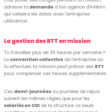
adresse ta
demande
à ton agence d'intérim
qui validera les dates avec l'entreprise
utilisatrice.
La gestion des RTT en mission
Tu travailles plus de 35 heures par semaine ?
La
convention collective
de l'entreprise où
tu effectues ta mission peut prévoir des
RTT
pour compenser ces heures supplémentaires.
Ces
demi-journées
ou journées de repos
suivent les mêmes règles que pour les
salariés en CDI
de la structure. La seule