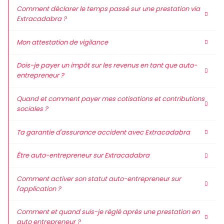
Comment déclarer le temps passé sur une prestation via
Extracadabra ?
Mon attestation de vigilance
Dois-je payer un impôt sur les revenus en tant que auto-
entrepreneur ?
Quand et comment payer mes cotisations et contributions
sociales ?
Ta garantie d'assurance accident avec Extracadabra
Être auto-entrepreneur sur Extracadabra
Comment activer son statut auto-entrepreneur sur
l'application ?
Comment et quand suis-je réglé après une prestation en
auto entrepreneur ?