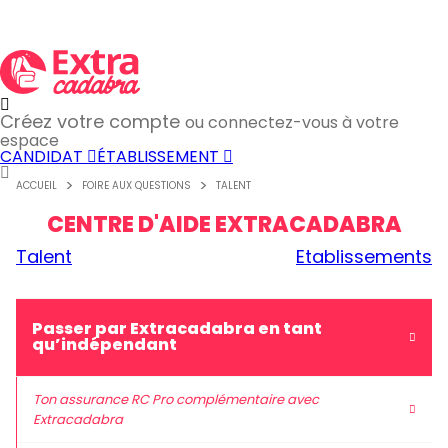
Créez votre compte
ou connectez-vous à votre
espace
CANDIDAT
ÉTABLISSEMENT
ACCUEIL
FOIRE AUX QUESTIONS
TALENT
CENTRE D'AIDE EXTRACADABRA
Talent
Etablissements
Passer par Extracadabra en tant
qu’indépendant
Ton assurance RC Pro complémentaire avec
Extracadabra