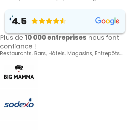
4.5
Plus de
10 000 entreprises
nous font
confiance !
Restaurants, Bars, Hôtels, Magasins, Entrepôts…