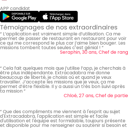
APP candidat
Témoignages de nos extraordinaires
“ L’application est vraiment simple d’utilisation. Ca me
permet de passer de restaurant en restaurant pour voir
ce qui me correspond le plus car j’aime bien bouger. Les
missions tombent toutes seules c’est génial ! “
Seraphin, 30 ans, Chef de rang
“ Cela fait quelques mois que j’utilise l’app, je cherchais à
être plus indépendante. Extracadabra me donne
beaucoup de liberté, je choisis où et quand je veux
travailler. J’accepte les missions que je veux, ça me
permet d’être flexible. Il y a aussi un très bon suivi après
ta mission “
Chloé, 27 ans, Chef de partie
“ Que des compliments me viennent à l'esprit au sujet
d'Extracadabra, l'application est simple et facile
d'utilisation et l'équipe est formidable, toujours présente
et disponible pour me renseigner ou soutenir si besoin et