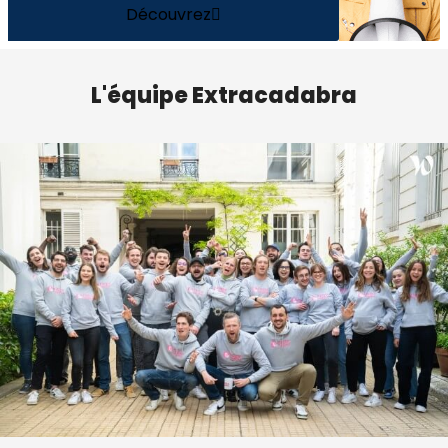
Découvrez
L'équipe Extracadabra