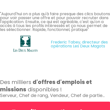
"Aujourd'hui on a plus qu'à faire presque des clics boutons
pour voir passer une offre et pour pouvoir recruter dans
l'application. Ensuite, ce qui est agréable, c'est qu'on a
accès à tous les profils intéressés et ça nous permet de
les sélectionner. Rapide, fonctionnel, pratique"
Frederic Tabey, directeur des
opérations Les Deux Magots
Des milliers
d'offres d'emplois et
missions
disponibles !
Serveur, Chef de rang, Vendeur, Chef de partie…