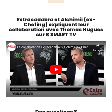
Extracadabra et Alchimii (ex-
Chefing) expliquent leur
collaboration avec Thomas Hugues
sur B SMART TV
Des questions ?