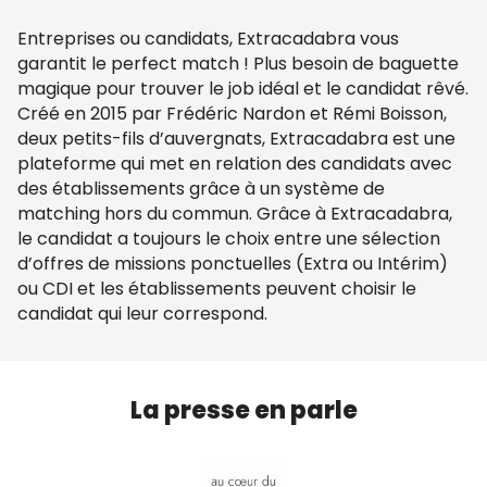
Entreprises ou candidats, Extracadabra vous
garantit le perfect match ! Plus besoin de baguette
magique pour trouver le job idéal et le candidat rêvé.
Créé en 2015 par Frédéric Nardon et Rémi Boisson,
deux petits-fils d’auvergnats, Extracadabra est une
plateforme qui met en relation des candidats avec
des établissements grâce à un système de
matching hors du commun. Grâce à Extracadabra,
le candidat a toujours le choix entre une sélection
d’offres de missions ponctuelles (Extra ou Intérim)
ou CDI et les établissements peuvent choisir le
candidat qui leur correspond.
La presse en parle