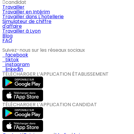
candidat
Travailler
Travailler en Intérim
Travailler dans L'hotellerie
Simulateur de chiffre
d'affaire
Travailler à Lyon
Blog
FAQ
Suivez-nous sur les réseaux sociaux
facebook
tiktok
instagram
linkedin
TÉLÉCHARGER L’APPLICATION ÉTABLISSEMENT
TÉLÉCHARGER L’APPLICATION CANDIDAT