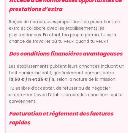
Accède à de nombreuses opportunités de
prestations d’extra
Reçois de nombreuses propositions de prestations en
extra et collabore avec les établissements les
plus tendances. En étant ton propre patron, tu as la
chance de travailler où tu veux, quand tu veux !
Des conditions financières avantageuses
Les établissements publient leurs annonces incluant un
tarif horaire indicatif, généralement compris entre
13,50 € / h et 25 € / h
, selon la nature de la mission.
Tu es libre d’accepter, de refuser ou de négocier
directement avec l'établissement les conditions qui te
conviennent.
Facturation et règlement des factures
rapides