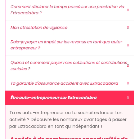
Comment déclarer le temps passé sur une prestation via
Extracadabra ?
Mon attestation de vigilance
Dois-je payer un impôt sur les revenus en tant que auto-
entrepreneur ?
Quand et comment payer mes cotisations et contributions
sociales ?
Ta garantie d'assurance accident avec Extracadabra
Être auto-entrepreneur sur Extracadabra
Tu es auto-entrepreneur ou tu souhaites lancer ton
activité ? Découvre les nombreux avantages à passer
par Extracadabra en tant qu’indépendant !