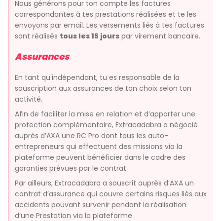
Nous générons pour ton compte les factures
correspondantes à tes prestations réalisées et te les
envoyons par email. Les versements liés à tes factures
sont réalisés
tous les 15 jours
par virement bancaire.
Assurances
En tant qu'indépendant, tu es responsable de la
souscription aux assurances de ton choix selon ton
activité.
Afin de faciliter la mise en relation et d’apporter une
protection complémentaire, Extracadabra a négocié
auprès d’AXA une RC Pro dont tous les auto-
entrepreneurs qui effectuent des missions via la
plateforme peuvent bénéficier dans le cadre des
garanties prévues par le contrat.
Par ailleurs, Extracadabra a souscrit auprès d’AXA un
contrat d’assurance qui couvre certains risques liés aux
accidents pouvant survenir pendant la réalisation
d’une Prestation via la plateforme.