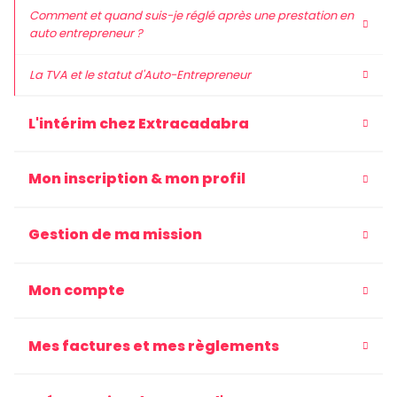
Comment et quand suis-je réglé après une prestation en
auto entrepreneur ?
La TVA et le statut d'Auto-Entrepreneur
L'intérim chez Extracadabra
Mon inscription & mon profil
Gestion de ma mission
Mon compte
Mes factures et mes règlements