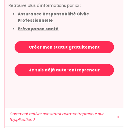
Retrouve plus d'informations par ici :
Assurance Responsabilité Civile
Professionnelle
Prévoyance santé
Créer mon statut gratuitement
Je suis déjà auto-entrepreneur
Comment activer son statut auto-entrepreneur sur
l'application ?