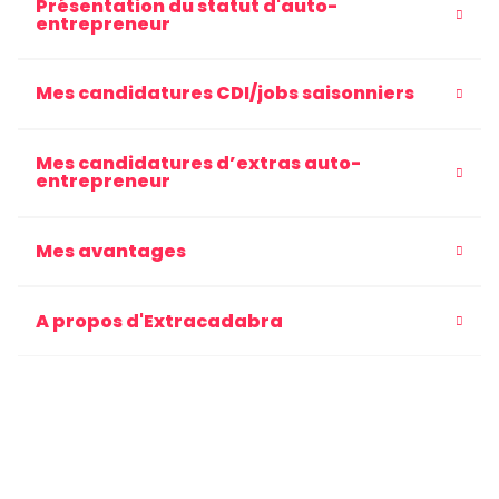
Présentation du statut d'auto-
entrepreneur
Mes candidatures CDI/jobs saisonniers
Mes candidatures d’extras auto-
entrepreneur
Mes avantages
A propos d'Extracadabra