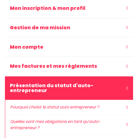
Mon inscription & mon profil
Gestion de ma mission
Mon compte
Mes factures et mes règlements
Présentation du statut d'auto-
entrepreneur
Pourquoi choisir le statut auto entrepreneur ?
Quelles sont mes obligations en tant qu’auto-
entrepreneur ?