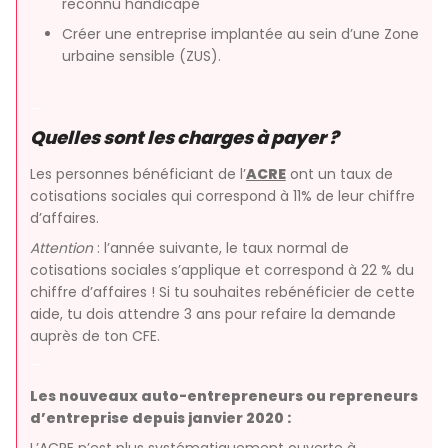
reconnu handicapé
Créer une entreprise implantée au sein d’une Zone
urbaine sensible (ZUS).
–
Quelles sont les charges à payer ?
Les personnes bénéficiant de l’
ACRE
ont un taux de
cotisations sociales qui correspond à 11% de leur chiffre
d’affaires.
Attention
: l’année suivante, le taux normal de
cotisations sociales s’applique et correspond à 22 % du
chiffre d’affaires ! Si tu souhaites rebénéficier de cette
aide, tu dois attendre 3 ans pour refaire la demande
auprès de ton CFE.
–
Les nouveaux auto-entrepreneurs ou repreneurs
d’entreprise depuis janvier 2020 :