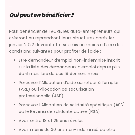
–
Qui peut en bénéficier ?
Pour bénéficier de l’ACRE, les auto-entrepreneurs qui
créeront ou reprendront leurs structures après 1er
janvier 2022 devront être soumis au moins à l’une des
conditions suivantes pour profiter de l’aide :
Être demandeur d’emploi non-indemnisé inscrit
sur la liste des demandeurs d’emploi depuis plus
de 6 mois lors de ces 18 derniers mois
Percevoir l’Allocation d’aide au retour à l’emploi
(ARE) ou l’Allocation de sécurisation
professionnelle (ASP)
Percevoir l’Allocation de solidarité spécifique (ASS)
ou le Revenu de solidarité active (RSA)
Avoir entre 18 et 25 ans révolus
Avoir moins de 30 ans non-indemnisé ou être