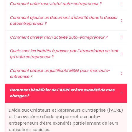
Comment créer mon statut auto-entrepreneur ?
Comment ajouter un document d'identité dans le dossier
autoentrepreneur ?
Comment arrêter mon activité auto-entrepreneur ?
Quels sont les intérêts à passer par Extracadabra en tant
qu’auto entrepreneur ?
Comment obtenir un justificatif INSEE pour mon auto-
entreprise ?
Comment bénéficier de l’ACRE et être exonéré de mes
charges ?
L’Aide aux Créateurs et Repreneurs d’Entreprise (l’ACRE)
est un système d’aide qui permet aux auto-
entrepreneurs d’être exonérés partiellement de leurs
cotisations sociales.