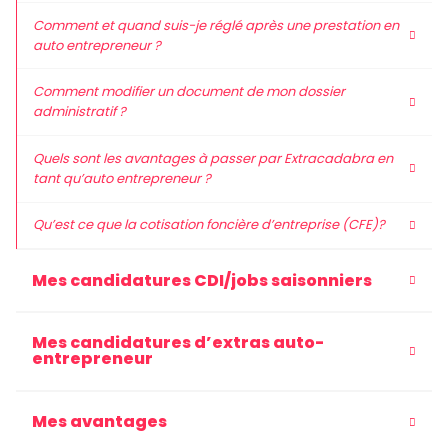
Comment et quand suis-je réglé après une prestation en
auto entrepreneur ?
Comment modifier un document de mon dossier
administratif ?
Quels sont les avantages à passer par Extracadabra en
tant qu’auto entrepreneur ?
Qu’est ce que la cotisation foncière d’entreprise (CFE)?
Mes candidatures CDI/jobs saisonniers
Mes candidatures d’extras auto-
entrepreneur
Mes avantages