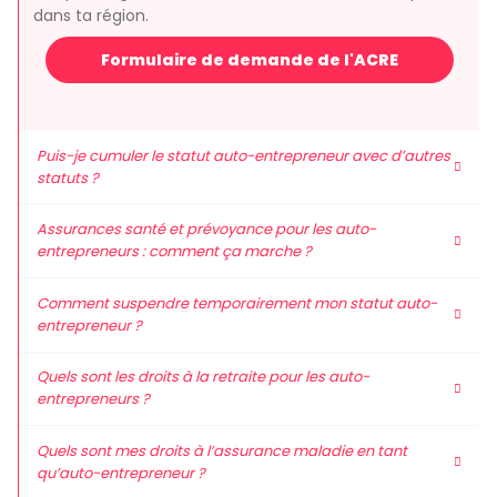
dans ta région.
Formulaire de demande de l'ACRE
Puis-je cumuler le statut auto-entrepreneur avec d’autres
statuts ?
Assurances santé et prévoyance pour les auto-
entrepreneurs : comment ça marche ?
Comment suspendre temporairement mon statut auto-
entrepreneur ?
Quels sont les droits à la retraite pour les auto-
entrepreneurs ?
Quels sont mes droits à l’assurance maladie en tant
qu’auto-entrepreneur ?