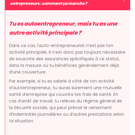
entrepreneurs : comment ça marche ?
Tu es autoentrepreneur, mais tu as une
autre activité principale ?
Dans ce cas, l’auto-entrepreneuriat n’est pas ton
activité principale. Il n’est donc pas toujours nécessaire
de souscrire des assurances spécifiques à ce statut,
dans la mesure où tu bénéficies généralement déjà
d’une couverture.
Par exemple, si tu es salarié à côté de ton activité
d’autoentrepreneur, tu auras sûrement une mutuelle
santé d’entreprise qui couvrira tes frais de santé. En
cas d’arrêt de travail, tu relèves du régime général de
la Sécurité sociale, qui peut prévoir le versement
d’indemnités journalières ou d’autres prestations selon
ta situation.