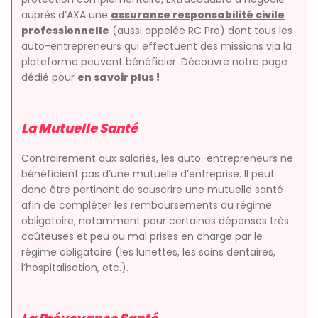
auprès d’AXA une
assurance responsabilité civile
professionnelle
(aussi appelée RC Pro) dont tous les
auto-entrepreneurs qui effectuent des missions via la
plateforme peuvent bénéficier. Découvre notre page
dédié pour
en savoir plus !
La Mutuelle Santé
Contrairement aux salariés, les auto-entrepreneurs ne
bénéficient pas d’une mutuelle d’entreprise. Il peut
donc être pertinent de souscrire une mutuelle santé
afin de compléter les remboursements du régime
obligatoire, notamment pour certaines dépenses très
coûteuses et peu ou mal prises en charge par le
régime obligatoire (les lunettes, les soins dentaires,
l’hospitalisation, etc.).