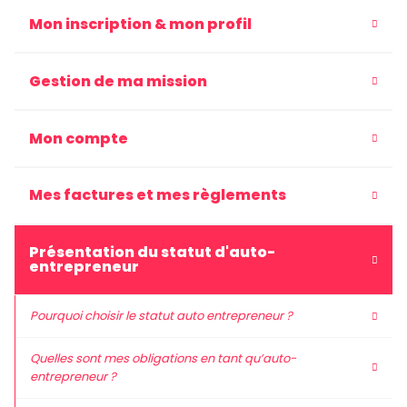
Mon inscription & mon profil
Gestion de ma mission
Mon compte
Mes factures et mes règlements
Présentation du statut d'auto-
entrepreneur
Pourquoi choisir le statut auto entrepreneur ?
Quelles sont mes obligations en tant qu’auto-
entrepreneur ?