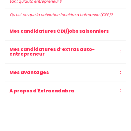
tant qu’auto entrepreneur ?
Qu’est ce que la cotisation foncière d’entreprise (CFE)?
Mes candidatures CDI/jobs saisonniers
Mes candidatures d’extras auto-
entrepreneur
Mes avantages
A propos d'Extracadabra