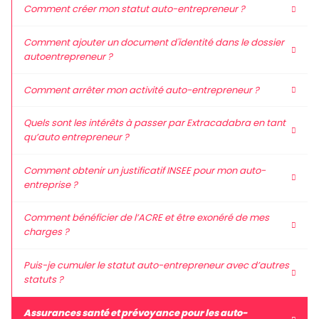
Comment créer mon statut auto-entrepreneur ?
Comment ajouter un document d'identité dans le dossier
autoentrepreneur ?
Comment arrêter mon activité auto-entrepreneur ?
Quels sont les intérêts à passer par Extracadabra en tant
qu’auto entrepreneur ?
Comment obtenir un justificatif INSEE pour mon auto-
entreprise ?
Comment bénéficier de l’ACRE et être exonéré de mes
charges ?
Puis-je cumuler le statut auto-entrepreneur avec d’autres
statuts ?
Assurances santé et prévoyance pour les auto-