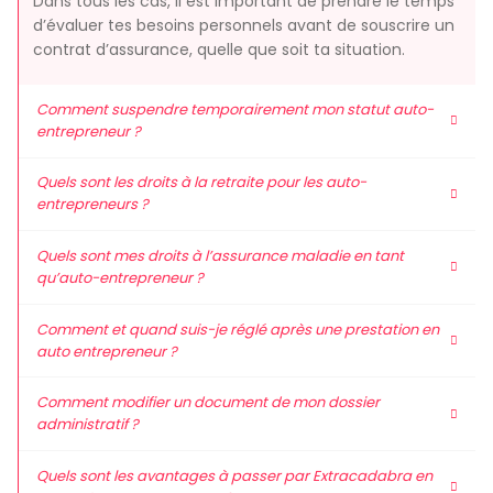
Dans tous les cas, il est important de prendre le temps
d’évaluer tes besoins personnels avant de souscrire un
contrat d’assurance, quelle que soit ta situation.
Comment suspendre temporairement mon statut auto-
entrepreneur ?
Quels sont les droits à la retraite pour les auto-
entrepreneurs ?
Quels sont mes droits à l’assurance maladie en tant
qu’auto-entrepreneur ?
Comment et quand suis-je réglé après une prestation en
auto entrepreneur ?
Comment modifier un document de mon dossier
administratif ?
Quels sont les avantages à passer par Extracadabra en