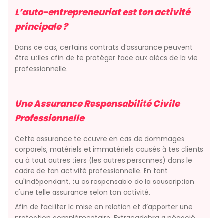
L’auto-entrepreneuriat est ton activité
principale ?
Dans ce cas, certains contrats d’assurance peuvent
être utiles afin de te protéger face aux aléas de la vie
professionnelle.
Une Assurance Responsabilité Civile
Professionnelle
Cette assurance te couvre en cas de dommages
corporels, matériels et immatériels causés à tes clients
ou à tout autres tiers (les autres personnes) dans le
cadre de ton activité professionnelle. En tant
qu'indépendant, tu es responsable de la souscription
d'une telle assurance selon ton activité.
Afin de faciliter la mise en relation et d’apporter une
protection complémentaire, Extracadabra a négocié