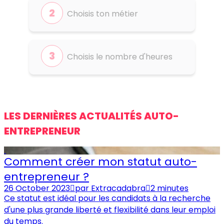
Choisis ton métier
Choisis le nombre d'heures
LES DERNIÈRES ACTUALITÉS AUTO-
ENTREPRENEUR
Comment créer mon statut auto-
entrepreneur ?
26 October 2023
par
Extracadabra
2 minutes
Ce statut est idéal pour les candidats à la recherche
d'une plus grande liberté et flexibilité dans leur emploi
du temps.