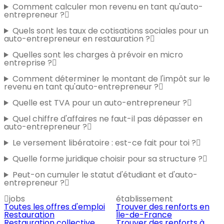
Comment calculer mon revenu en tant qu'auto-
entrepreneur ?
Quels sont les taux de cotisations sociales pour un
auto-entrepreneur en restauration ?
Quelles sont les charges à prévoir en micro
entreprise ?
Comment déterminer le montant de l'impôt sur le
revenu en tant qu'auto-entrepreneur ?
Quelle est TVA pour un auto-entrepreneur ?
Quel chiffre d'affaires ne faut-il pas dépasser en
auto-entrepreneur ?
Le versement libératoire : est-ce fait pour toi ?
Quelle forme juridique choisir pour sa structure ?
Peut-on cumuler le statut d'étudiant et d'auto-
entrepreneur ?
jobs
établissement
Toutes les offres d'emploi
Trouver des renforts en
Restauration
Île-de-France
Restauration collective
Trouver des renforts à