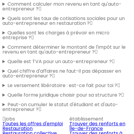
Comment calculer mon revenu en tant qu'auto-
entrepreneur ?
Quels sont les taux de cotisations sociales pour un
auto-entrepreneur en restauration ?
Quelles sont les charges à prévoir en micro
entreprise ?
Comment déterminer le montant de l'impôt sur le
revenu en tant qu'auto-entrepreneur ?
Quelle est TVA pour un auto-entrepreneur ?
Quel chiffre d'affaires ne faut-il pas dépasser en
auto-entrepreneur ?
Le versement libératoire : est-ce fait pour toi ?
Quelle forme juridique choisir pour sa structure ?
Peut-on cumuler le statut d'étudiant et d'auto-
entrepreneur ?
jobs
établissement
Toutes les offres d'emploi
Trouver des renforts en
Restauration
Île-de-France
Restauration collective
Trouver des renforts à