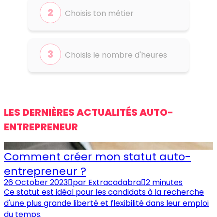
Choisis ton métier
Choisis le nombre d'heures
LES DERNIÈRES ACTUALITÉS AUTO-
ENTREPRENEUR
Comment créer mon statut auto-
entrepreneur ?
26 October 2023
par
Extracadabra
2 minutes
Ce statut est idéal pour les candidats à la recherche
d'une plus grande liberté et flexibilité dans leur emploi
du temps.