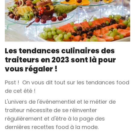
Les tendances culinaires des
traiteurs en 2023 sont là pour
vous régaler !
Psst ! On vous dit tout sur les tendances food
de cet été !
L'univers de l'événementiel et le métier de
traiteur nécessite de se réinventer
régulièrement et d'être à la page des
dernières recettes food à la mode.