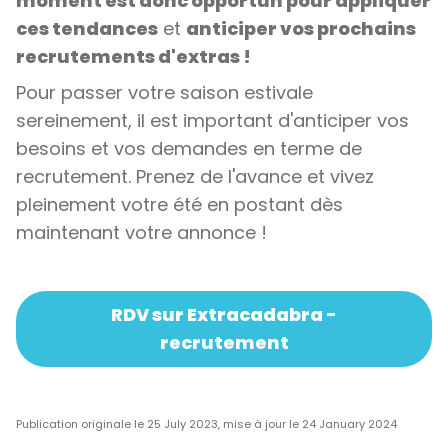
moment est donc opportun pour appliquer
ces tendances
et
anticiper vos prochains
recrutements d'extras !
Pour passer votre saison estivale
sereinement, il est important d'anticiper vos
besoins et vos demandes en terme de
recrutement. Prenez de l'avance et vivez
pleinement votre été en postant dès
maintenant votre annonce !
RDV sur Extracadabra -
recrutement
Publication originale le 25 July 2023, mise à jour le 24 January 2024