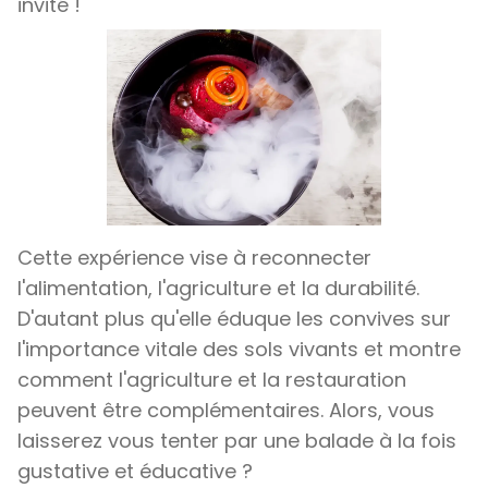
invité !
Cette expérience vise à reconnecter
l'alimentation, l'agriculture et la durabilité.
D'autant plus qu'elle éduque les convives sur
l'importance vitale des sols vivants et montre
comment l'agriculture et la restauration
peuvent être complémentaires. Alors, vous
laisserez vous tenter par une balade à la fois
gustative et éducative ?