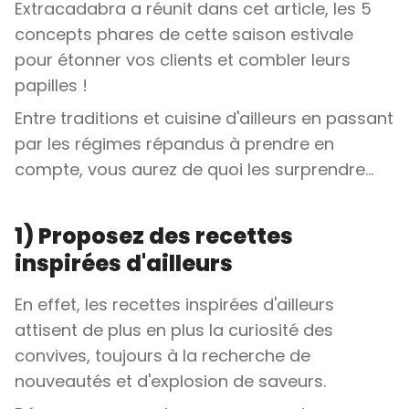
Extracadabra a réunit dans cet article, les 5
concepts phares de cette saison estivale
pour étonner vos clients et combler leurs
papilles !
Entre traditions et cuisine d'ailleurs en passant
par les régimes répandus à prendre en
compte, vous aurez de quoi les surprendre...
1) Proposez des recettes
inspirées d'ailleurs
En effet, les recettes inspirées d'ailleurs
attisent de plus en plus la curiosité des
convives, toujours à la recherche de
nouveautés et d'explosion de saveurs.