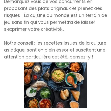
Démarquez vous de vos concurrents en
proposant des plats originaux et prenez des
risques ! La cuisine du monde est un terrain de
jeu sans fin qui vous permettra de laisser
s'exprimer votre créativité...
Notre conseil : les recettes issues de la culture
asiatique, sont en plein essor et suscitent une
attention particulière cet été, pensez-y !