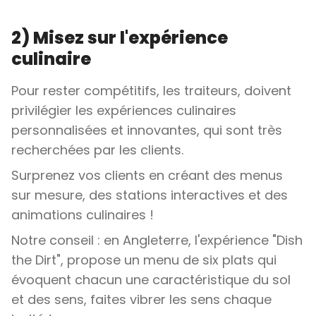
2) Misez sur l'expérience
culinaire
Pour rester compétitifs, les traiteurs, doivent
privilégier les expériences culinaires
personnalisées et innovantes, qui sont très
recherchées par les clients.
Surprenez vos clients en créant des menus
sur mesure, des stations interactives et des
animations culinaires !
Notre conseil : en Angleterre, l'expérience "Dish
the Dirt", propose un menu de six plats qui
évoquent chacun une caractéristique du sol
et des sens, faites vibrer les sens chaque