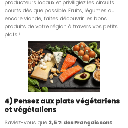
producteurs locaux et priviligiez les circuits
courts dès que possible. Fruits, légumes ou
encore viande, faites découvrir les bons
produits de votre région à travers vos petits
plats !
4) Pensez aux plats végétariens
et végétaliens
Saviez-vous que
2,5 % des Français sont