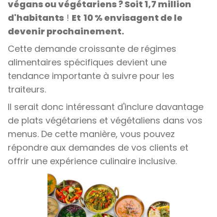
végans ou végétariens ? Soit 1,7 million
d'habitants
!
Et
10 % envisagent de le
devenir prochainement.
Cette demande croissante de régimes
alimentaires spécifiques devient une
tendance importante à suivre pour les
traiteurs.
Il serait donc intéressant d'inclure davantage
de plats végétariens et végétaliens dans vos
menus. De cette manière, vous pouvez
répondre aux demandes de vos clients et
offrir une expérience culinaire inclusive.