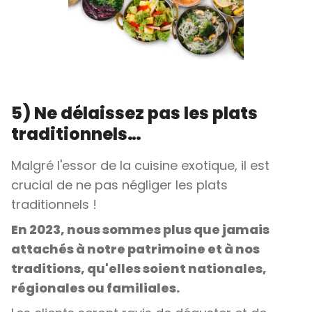
5) Ne délaissez pas les plats
traditionnels…
Malgré l'essor de la cuisine exotique, il est
crucial de ne pas négliger les plats
traditionnels !
En 2023, nous sommes plus que jamais
attachés à notre patrimoine et à nos
traditions, qu'elles soient nationales,
régionales ou familiales.