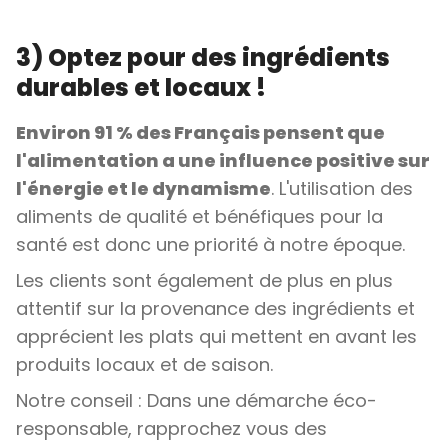
3) Optez pour des ingrédients
durables et locaux !
Environ 91 % des Français pensent que
l'alimentation a une influence positive sur
l'énergie et le dynamisme
. L'utilisation des
aliments de qualité et bénéfiques pour la
santé est donc une priorité à notre époque.
Les clients sont également de plus en plus
attentif sur la provenance des ingrédients et
apprécient les plats qui mettent en avant les
produits locaux et de saison.
Notre conseil : Dans une démarche éco-
responsable, rapprochez vous des