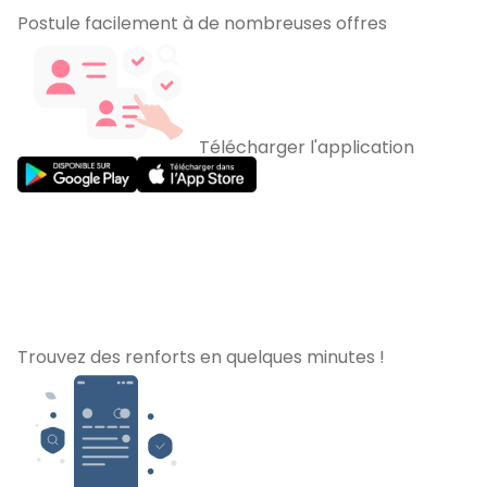
Postule facilement à de nombreuses offres
Télécharger l'application
Trouvez des renforts en quelques minutes !