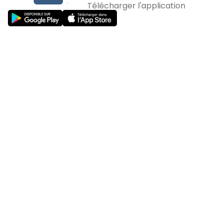
Télécharger l'application