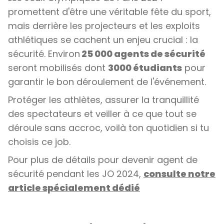
promettent d'être une véritable fête du sport,
mais derrière les projecteurs et les exploits
athlétiques se cachent un enjeu crucial : la
sécurité. Environ
25 000 agents de sécurité
seront mobilisés dont
3000 étudiants
pour
garantir le bon déroulement de l'événement.
Protéger les athlètes, assurer la tranquillité
des spectateurs et veiller à ce que tout se
déroule sans accroc, voilà ton quotidien si tu
choisis ce job.
Pour plus de détails pour devenir agent de
sécurité pendant les JO 2024,
consulte notre
article spécialement dédié