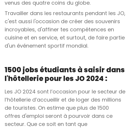
venus des quatre coins du globe.
Travailler dans les restaurants pendant les JO,
c'est aussi l'occasion de créer des souvenirs
incroyables, d'affiner tes compétences en
cuisine et en service, et surtout, de faire partie
d'un événement sportif mondial.
1500 jobs étudiants à saisir dans
l'hôtellerie pour les JO 2024 :
Les JO 2024 sont l’occasion pour le secteur de
l’hôtellerie d’accueillir et de loger des millions
de touristes. On estime que plus de 1500
offres d'emploi seront à pourvoir dans ce
secteur. Que ce soit en tant que