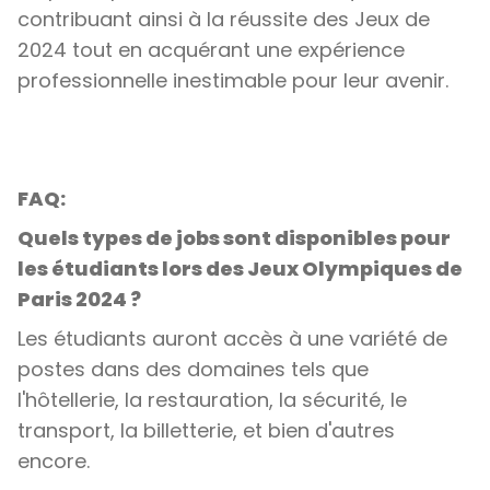
contribuant ainsi à la réussite des Jeux de
2024 tout en acquérant une expérience
professionnelle inestimable pour leur avenir.
FAQ:
Quels types de jobs sont disponibles pour
les étudiants lors des Jeux Olympiques de
Paris 2024 ?
Les étudiants auront accès à une variété de
postes dans des domaines tels que
l'hôtellerie, la restauration, la sécurité, le
transport, la billetterie, et bien d'autres
encore.