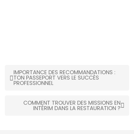
IMPORTANCE DES RECOMMANDATIONS :
TON PASSEPORT VERS LE SUCCÈS
PROFESSIONNEL
COMMENT TROUVER DES MISSIONS EN
INTÉRIM DANS LA RESTAURATION ?