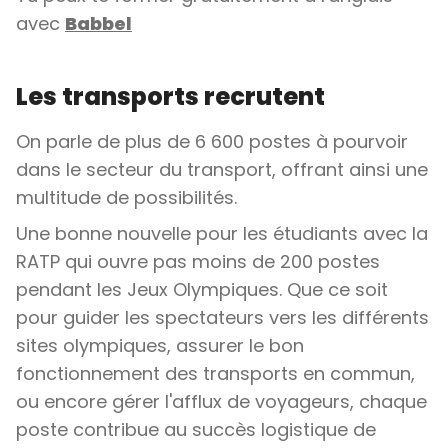
avec
Babbel
Les transports recrutent
On parle de plus de 6 600 postes à pourvoir
dans le secteur du transport, offrant ainsi une
multitude de possibilités.
Une bonne nouvelle pour les étudiants avec la
RATP qui ouvre pas moins de 200 postes
pendant les Jeux Olympiques. Que ce soit
pour guider les spectateurs vers les différents
sites olympiques, assurer le bon
fonctionnement des transports en commun,
ou encore gérer l'afflux de voyageurs, chaque
poste contribue au succès logistique de