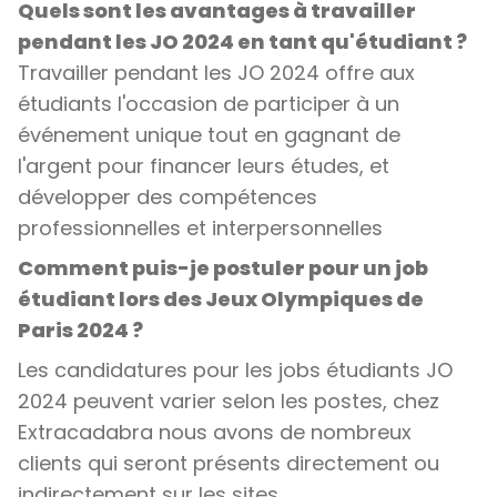
Quels sont les avantages à travailler
pendant les JO 2024 en tant qu'étudiant ?
Travailler pendant les JO 2024 offre aux
étudiants l'occasion de participer à un
événement unique tout en gagnant de
l'argent pour financer leurs études, et
développer des compétences
professionnelles et interpersonnelles
Comment puis-je postuler pour un job
étudiant lors des Jeux Olympiques de
Paris 2024 ?
Les candidatures pour les jobs étudiants JO
2024 peuvent varier selon les postes, chez
Extracadabra nous avons de nombreux
clients qui seront présents directement ou
indirectement sur les sites.