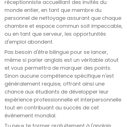
réceptionniste accueillant des invités du
monde entier, en tant que membre du
personnel de nettoyage assurant que chaque
chambre et espace commun soit impeccable,
ou en tant que serveur, les opportunités
d'emploi abondent.
Pas besoin d'être bilingue pour se lancer,
même si parler anglais est un véritable atout
et vous permettra de marquer des points.
Sinon aucune compétence spécifique n'est
généralement requise, offrant ainsi une
chance aux étudiants de développer leur
expérience professionnelle et interpersonnelle
tout en contribuant au succès de cet
événement mondial.
Tu peux te former gratuitement à l'anglais