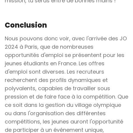
mission, tu seras entre de bonnes mains !
Conclusion
Nous pouvons donc voir, avec l'arrivée des JO
2024 à Paris, que de nombreuses
opportunités d'emploi se présentent pour les
jeunes étudiants en France. Les offres
d'emploi sont diverses. Les recruteurs
recherchent des profils dynamiques et
polyvalents, capables de travailler sous
pression et de faire face à la compétition. Que
ce soit dans la gestion du village olympique
ou dans l'organisation des différentes
compétitions, les jeunes auront l'opportunité
de participer à un événement unique,