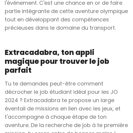
l'événement. C'est une chance en or de faire
partie intégrante de cette aventure olympique
tout en développant des compétences
précieuses dans le domaine du transport.
Extracadabra, ton appli
magique pour trouver le job
parfait
Tu te demandes peut-être comment
décrocher le job étudiant idéal pour les JO
2024 ? Extracadabra te propose un large
éventail de missions en lien avec les jeux, et
t'accompagne à chaque étape de ton
aventure. De la recherche de job à te première