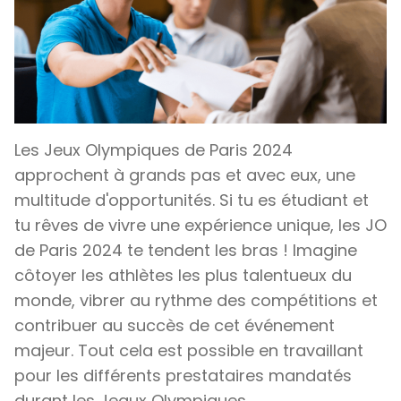
Les Jeux Olympiques de Paris 2024
approchent à grands pas et avec eux, une
multitude d'opportunités. Si tu es étudiant et
tu rêves de vivre une expérience unique, les JO
de Paris 2024 te tendent les bras ! Imagine
côtoyer les athlètes les plus talentueux du
monde, vibrer au rythme des compétitions et
contribuer au succès de cet événement
majeur. Tout cela est possible en travaillant
pour les différents prestataires mandatés
durant les Jeaux Olympiques.