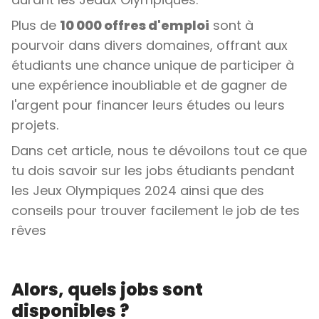
Plus de
10 000 offres d'emploi
sont à
pourvoir dans divers domaines, offrant aux
étudiants une chance unique de participer à
une expérience inoubliable et de gagner de
l'argent pour financer leurs études ou leurs
projets.
Dans cet article, nous te dévoilons tout ce que
tu dois savoir sur les jobs étudiants pendant
les Jeux Olympiques 2024 ainsi que des
conseils pour trouver facilement le job de tes
rêves
Alors, quels jobs sont
disponibles ?