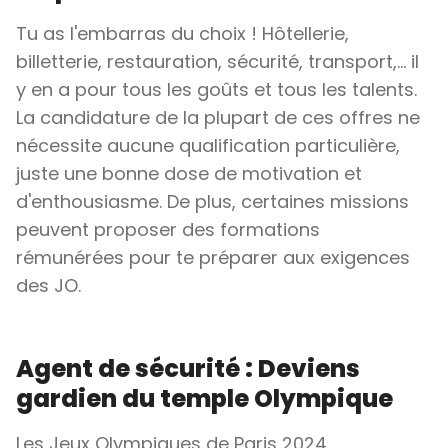
Tu as l'embarras du choix ! Hôtellerie,
billetterie, restauration, sécurité, transport,… il
y en a pour tous les goûts et tous les talents.
La candidature de la plupart de ces offres ne
nécessite aucune qualification particulière,
juste une bonne dose de motivation et
d'enthousiasme. De plus, certaines missions
peuvent proposer des formations
rémunérées pour te préparer aux exigences
des JO.
Agent de sécurité : Deviens
gardien du temple Olympique
Les Jeux Olympiques de Paris 2024