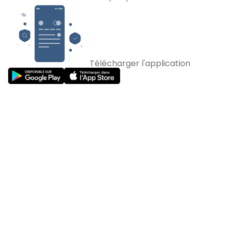
Télécharger l'application