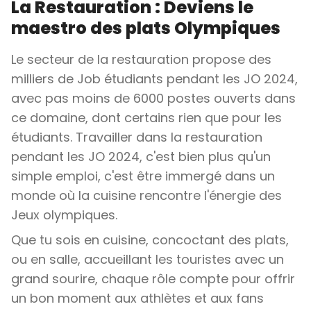
La Restauration : Deviens le
maestro des plats Olympiques
Le secteur de la restauration propose des
milliers de Job étudiants pendant les JO 2024,
avec pas moins de 6000 postes ouverts dans
ce domaine, dont certains rien que pour les
étudiants. Travailler dans la restauration
pendant les JO 2024, c'est bien plus qu'un
simple emploi, c'est être immergé dans un
monde où la cuisine rencontre l'énergie des
Jeux olympiques.
Que tu sois en cuisine, concoctant des plats,
ou en salle, accueillant les touristes avec un
grand sourire, chaque rôle compte pour offrir
un bon moment aux athlètes et aux fans