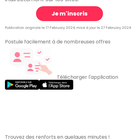
Je m'inscris
Publication originale le 17 February 2024, mise à jour le 27 February 2024
Postule facilement à de nombreuses offres
Télécharger l'application
Trouvez des renforts en quelques minutes !