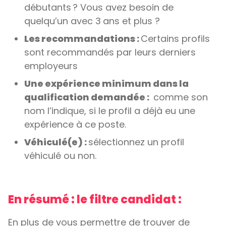
débutants ? Vous avez besoin de
quelqu’un avec 3 ans et plus ?
Les recommandations :
Certains profils
sont recommandés par leurs derniers
employeurs
Une expérience minimum dans la
qualification demandée :
comme son
nom l’indique, si le profil a déjà eu une
expérience à ce poste.
Véhiculé(e) :
sélectionnez un profil
véhiculé ou non.
En résumé : le filtre candidat :
En plus de vous permettre de trouver de