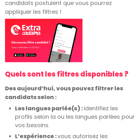
candidats postulent que vous pourrez
appliquer les filtres !
Quels sont les filtres disponibles ?
Des aujourd’hui, vous pouvez filtrer les
candidats selon :
Les langues parlée(s) :
identifiez les
profils selon la ou les langues parlées pour
vos besoins.
L’expérience :
vous autorisez les