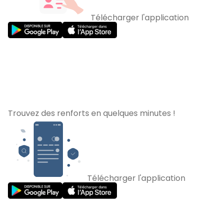
Télécharger l'application
Trouvez des renforts en quelques minutes !
Télécharger l'application