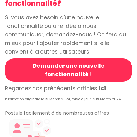
fonctionnalité ?
Si vous avez besoin d’une nouvelle
fonctionnalité ou une idée à nous
communiquer, demandez-nous ! On fera au
mieux pour l’ajouter rapidement si elle
convient à d’autres utilisateurs
Demander une nouvelle
fonctionnalité !
Regardez nos précédents articles
ici
Publication originale le 19 March 2024, mise à jour le 19 March 2024
Postule facilement à de nombreuses offres