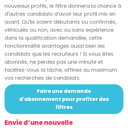
nouveaux profils, le filtre donnera la chance à
d'autres candidats d’avoir leur profil mis en
avant. Qu'ils soient débutants ou confirmés,
véhiculés ou non, avec ou sans expérience
dans la qualification demandée, cette
fonctionnalité avantages aussi bien les
candidats que les recruteurs ! Si vous êtes
abonnés, ne perdez pas une minute et
facilitez-vous la tâche, affinez au maximum
vos recherches de candidats.
Faire une demande
d'abonnement pour profiter des
filtres
Envie d’une nouvelle