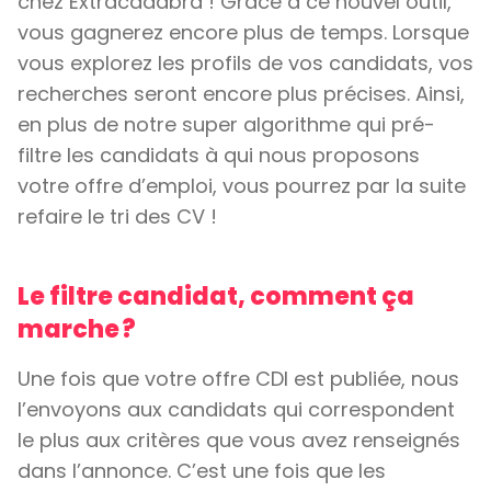
chez Extracadabra ! Grâce à ce nouvel outil,
vous gagnerez encore plus de temps. Lorsque
vous explorez les profils de vos candidats, vos
recherches seront encore plus précises. Ainsi,
en plus de notre super algorithme qui pré-
filtre les candidats à qui nous proposons
votre offre d’emploi, vous pourrez par la suite
refaire le tri des CV !
Le filtre candidat, comment ça
marche ?
Une fois que votre offre CDI est publiée, nous
l’envoyons aux candidats qui correspondent
le plus aux critères que vous avez renseignés
dans l’annonce. C’est une fois que les