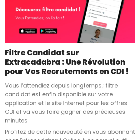
Filtre Candidat sur
Extracadabra : Une Révolution
pour Vos Recrutements en CDI !
Vous l’attendiez depuis longtemps ; filtre
candidat est enfin disponible sur votre
application et le site internet pour les offres
CDI et va vous faire gagner des précieuses
minutes !
Profitez de cette nouveauté en vous abonnant