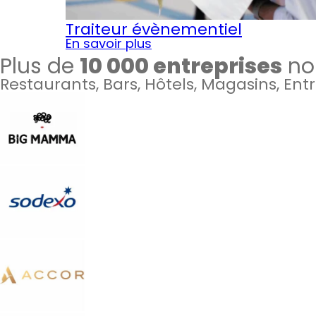
Traiteur évènementiel
En savoir plus
Plus de
10 000 entreprises
nou
Restaurants, Bars, Hôtels, Magasins, Ent