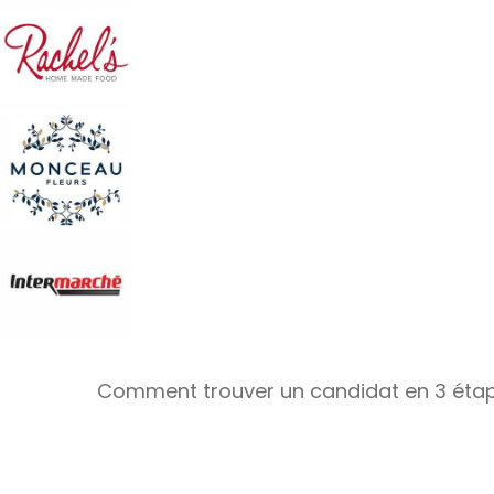
Comment trouver un candidat en 3 éta