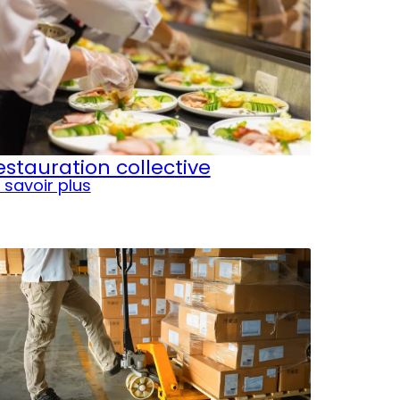
estauration collective
 savoir plus