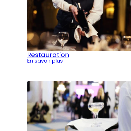
Restauration
En savoir plus