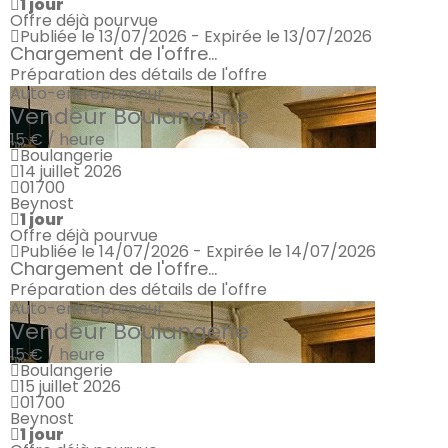
1 jour
Offre déjà pourvue
Publiée le 13/07/2026 - Expirée le 13/07/2026
Chargement de l'offre...
Préparation des détails de l'offre
Auto-entrepreneur
Vendeur Boulangerie
15 € / heure
Boulangerie
14 juillet 2026
01700
Beynost
1 jour
Offre déjà pourvue
Publiée le 14/07/2026 - Expirée le 14/07/2026
Chargement de l'offre...
Préparation des détails de l'offre
Auto-entrepreneur
Vendeur Boulangerie
15 € / heure
Boulangerie
15 juillet 2026
01700
Beynost
1 jour