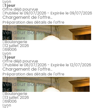
Lyon
1 jour
Offre déjà pourvue
Publiée le 09/07/2026 - Expirée le 09/07/2026
Chargement de l'offre...
Préparation des détails de l'offre
Auto-entrepreneur
Vendeur Boulangerie
15 € / heure
Boulangerie
12 juillet 2026
69006
Lyon
1 jour
Offre déjà pourvue
Publiée le 08/07/2026 - Expirée le 12/07/2026
Chargement de l'offre...
Préparation des détails de l'offre
Auto-entrepreneur
Vendeur Boulangerie
15 € / heure
Boulangerie
13 juillet 2026
69006
Lyon