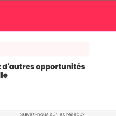
 d'autres opportunités
lle
Suivez-nous sur les réseaux