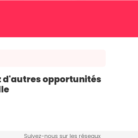
 d'autres opportunités
lle
Suivez-nous sur les réseaux