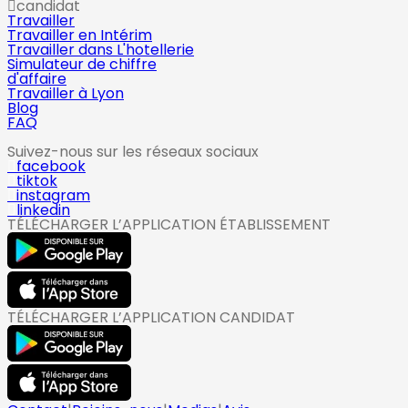
candidat
Travailler
Travailler en Intérim
Travailler dans L'hotellerie
Simulateur de chiffre
d'affaire
Travailler à Lyon
Blog
FAQ
Suivez-nous sur les réseaux sociaux
facebook
tiktok
instagram
linkedin
TÉLÉCHARGER L’APPLICATION ÉTABLISSEMENT
TÉLÉCHARGER L’APPLICATION CANDIDAT