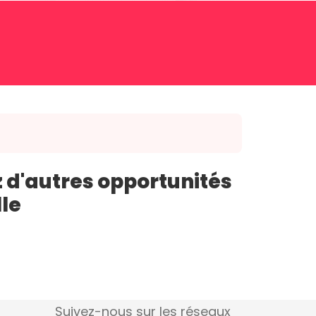
 d'autres opportunités
lle
Suivez-nous sur les réseaux