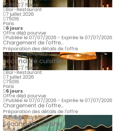
20.50 € / heure
Bar-Restaurant
7 juillet 2026
75016
Paris
6 jours
Offre déjà pourvue
Publiée le 07/07/2026 - Expirée le 07/07/2026
Chargement de l'offre...
Préparation des détails de l'offre
Auto-entrepreneur
Second de cuisine
20.50 € / heure
Bar-Restaurant
7 juillet 2026
75016
Paris
6 jours
Offre déjà pourvue
Publiée le 07/07/2026 - Expirée le 07/07/2026
Chargement de l'offre...
Préparation des détails de l'offre
Auto-entrepreneur
Second de cuisine
20.50 € / heure