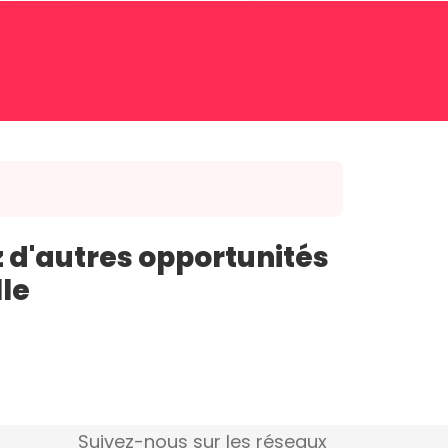
 d'autres opportunités
lle
Suivez-nous sur les réseaux