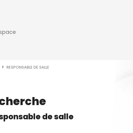
espace
RESPONSABLE DE SALLE
echerche
sponsable de salle