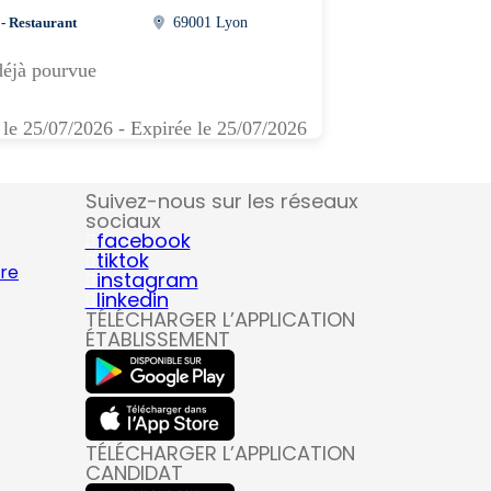
 - Restaurant
69001 Lyon
déjà pourvue
 le 25/07/2026 - Expirée le 25/07/2026
Suivez-nous sur les réseaux
sociaux
facebook
tiktok
ire
instagram
linkedin
TÉLÉCHARGER L’APPLICATION
ÉTABLISSEMENT
TÉLÉCHARGER L’APPLICATION
CANDIDAT