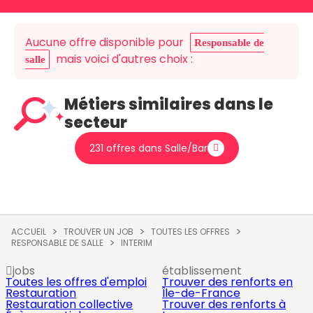
Aucune offre disponible pour
Responsable de
mais voici d'autres choix :
salle
Métiers similaires dans le
secteur
231 offres dans Salle/Bar
ACCUEIL
TROUVER UN JOB
TOUTES LES OFFRES
RESPONSABLE DE SALLE
INTERIM
jobs
établissement
Toutes les offres d'emploi
Trouver des renforts en
Restauration
Île-de-France
Restauration collective
Trouver des renforts à