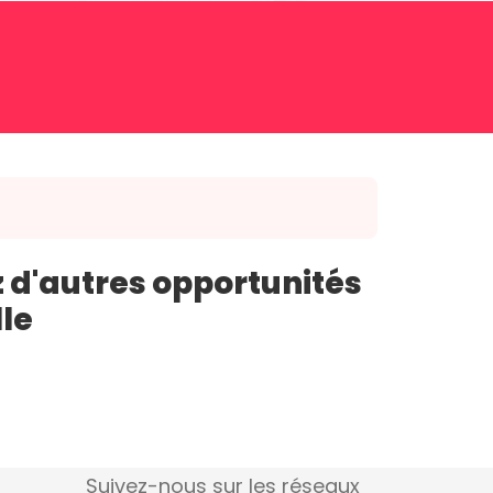
 d'autres opportunités
lle
Suivez-nous sur les réseaux