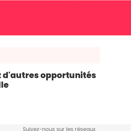
 d'autres opportunités
lle
Suivez-nous sur les réseaux