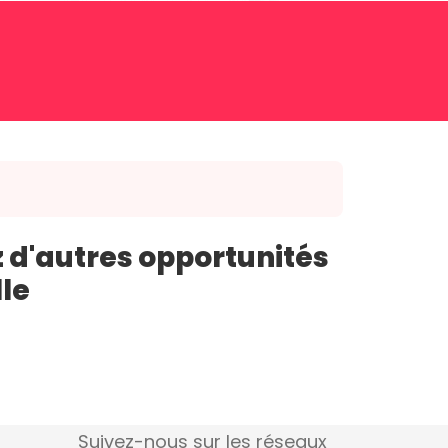
 d'autres opportunités
lle
Suivez-nous sur les réseaux