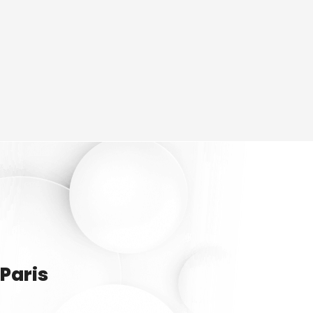
Paris