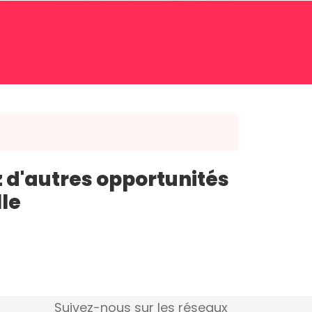
 d'autres opportunités
lle
Suivez-nous sur les réseaux