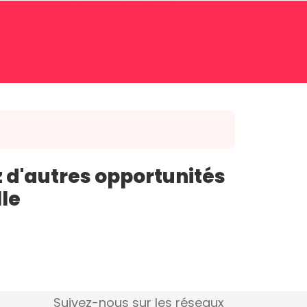
 d'autres opportunités
lle
Suivez-nous sur les réseaux