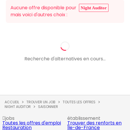
Aucune offre disponible pour
Night Auditor
mais voici d'autres choix :
Recherche d'alternatives en cours...
ACCUEIL
TROUVER UN JOB
TOUTES LES OFFRES
NIGHT AUDITOR
SAISONNIER
jobs
établissement
Toutes les offres d'emploi
Trouver des renforts en
Restauration
Île-de-France