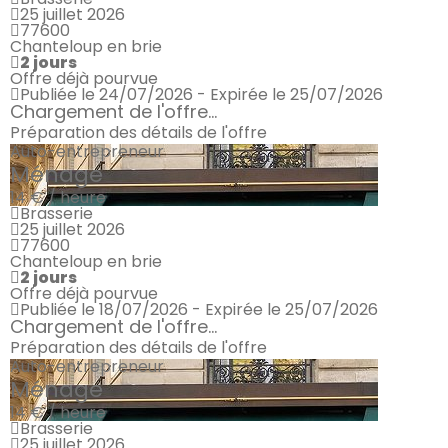
25 juillet 2026
77600
Chanteloup en brie
2 jours
Offre déjà pourvue
Publiée le 24/07/2026 - Expirée le 25/07/2026
Chargement de l'offre...
Préparation des détails de l'offre
Auto-entrepreneur
Ménage
14 € / heure
Brasserie
25 juillet 2026
77600
Chanteloup en brie
2 jours
Offre déjà pourvue
Publiée le 18/07/2026 - Expirée le 25/07/2026
Chargement de l'offre...
Préparation des détails de l'offre
Auto-entrepreneur
Ménage
14 € / heure
Brasserie
25 juillet 2026