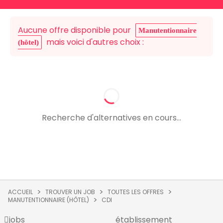
Aucune offre disponible pour
Manutentionnaire
mais voici d'autres choix :
(hôtel)
Recherche d'alternatives en cours...
ACCUEIL
TROUVER UN JOB
TOUTES LES OFFRES
MANUTENTIONNAIRE (HÔTEL)
CDI
jobs
établissement