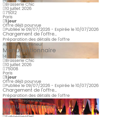
14 € / heure
Brasserie Chic
10 juillet 2026
75012
Paris
1 jour
Offre déjà pourvue
Publiée le 09/07/2026 - Expirée le 10/07/2026
Chargement de l'offre...
Préparation des détails de l'offre
Auto-entrepreneur
Manutentionnaire
14 € / heure
Brasserie Chic
10 juillet 2026
75008
Paris
1 jour
Offre déjà pourvue
Publiée le 09/07/2026 - Expirée le 10/07/2026
Chargement de l'offre...
Préparation des détails de l'offre
Auto-entrepreneur
Manutentionnaire
14 € / heure
Evénementiel