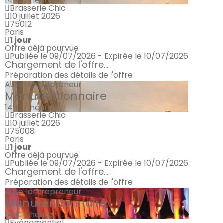
14 € / heure
Brasserie Chic
10 juillet 2026
75012
Paris
1 jour
Offre déjà pourvue
Publiée le 09/07/2026 - Expirée le 10/07/2026
Chargement de l'offre...
Préparation des détails de l'offre
Auto-entrepreneur
Manutentionnaire
14 € / heure
Brasserie Chic
10 juillet 2026
75008
Paris
1 jour
Offre déjà pourvue
Publiée le 09/07/2026 - Expirée le 10/07/2026
Chargement de l'offre...
Préparation des détails de l'offre
Auto-entrepreneur
Manutentionnaire
14 € / heure
Evénementiel