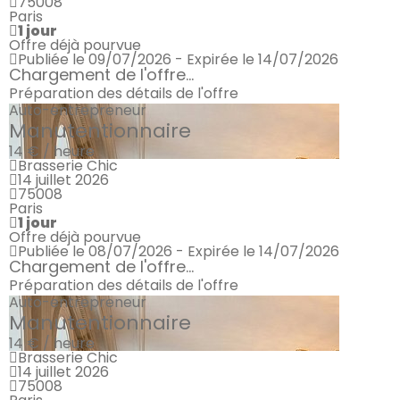
75008
Paris
1 jour
Offre déjà pourvue
Publiée le 09/07/2026 - Expirée le 14/07/2026
Chargement de l'offre...
Préparation des détails de l'offre
Auto-entrepreneur
Manutentionnaire
14 € / heure
Brasserie Chic
14 juillet 2026
75008
Paris
1 jour
Offre déjà pourvue
Publiée le 08/07/2026 - Expirée le 14/07/2026
Chargement de l'offre...
Préparation des détails de l'offre
Auto-entrepreneur
Manutentionnaire
14 € / heure
Brasserie Chic
14 juillet 2026
75008