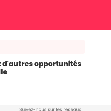
 d'autres opportunités
lle
Suivez-nous sur les réseaux