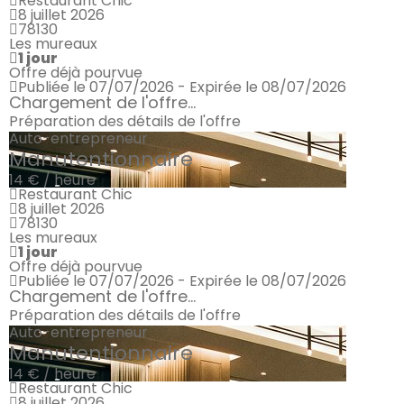
Restaurant Chic
8 juillet 2026
78130
Les mureaux
1 jour
Offre déjà pourvue
Publiée le 07/07/2026 - Expirée le 08/07/2026
Chargement de l'offre...
Préparation des détails de l'offre
Auto-entrepreneur
Manutentionnaire
14 € / heure
Restaurant Chic
8 juillet 2026
78130
Les mureaux
1 jour
Offre déjà pourvue
Publiée le 07/07/2026 - Expirée le 08/07/2026
Chargement de l'offre...
Préparation des détails de l'offre
Auto-entrepreneur
Manutentionnaire
14 € / heure
Restaurant Chic
8 juillet 2026