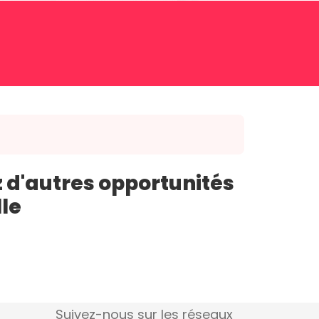
 d'autres opportunités
lle
Suivez-nous sur les réseaux