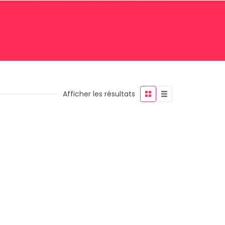
Afficher les résultats