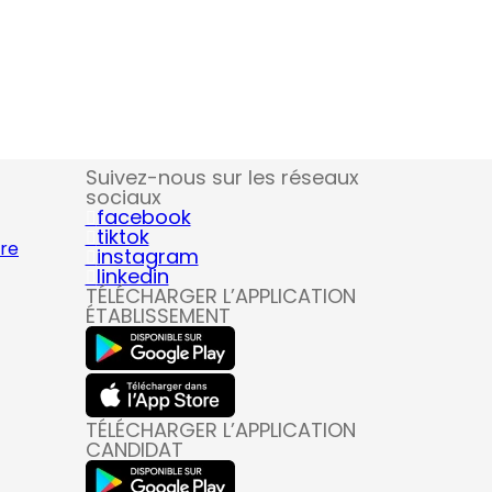
Suivez-nous sur les réseaux
sociaux
facebook
tiktok
ire
instagram
linkedin
TÉLÉCHARGER L’APPLICATION
ÉTABLISSEMENT
TÉLÉCHARGER L’APPLICATION
CANDIDAT