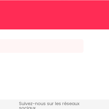
Suivez-nous sur les réseaux
sociaux