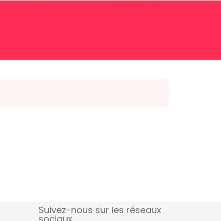
Suivez-nous sur les réseaux
sociaux